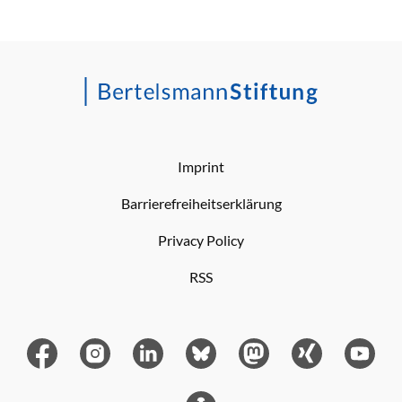
Imprint
Barrierefreiheitserklärung
Privacy Policy
RSS