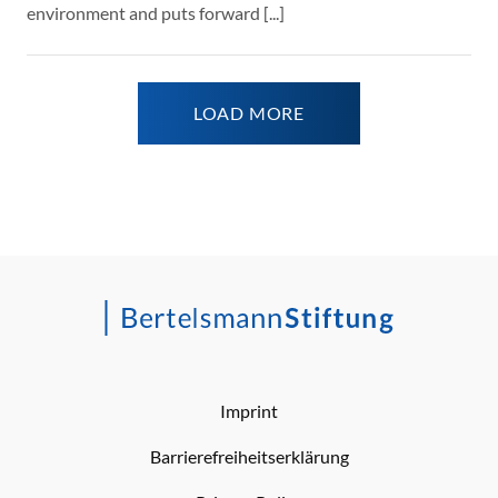
environment and puts forward [...]
LOAD MORE
Imprint
Barrierefreiheitserklärung