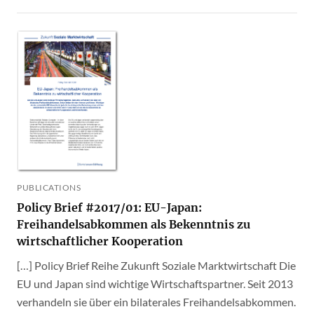
PUBLICATIONS
Policy Brief #2017/01: EU-Japan:
Freihandelsabkommen als Bekenntnis zu
wirtschaftlicher Kooperation
[…] Policy Brief Reihe Zukunft Soziale Marktwirtschaft Die
EU und Japan sind wichtige Wirtschaftspartner. Seit 2013
verhandeln sie über ein bilaterales Freihandelsabkommen.