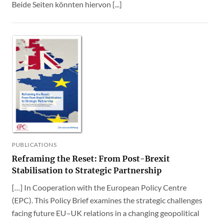
Beide Seiten könnten hiervon [...]
PUBLICATIONS
Reframing the Reset: From Post-Brexit
Stabilisation to Strategic Partnership
[…] In Cooperation with the European Policy Centre
(EPC). This Policy Brief examines the strategic challenges
facing future EU–UK relations in a changing geopolitical