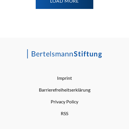
LOAD MORE
Imprint
Barrierefreiheitserklärung
Privacy Policy
RSS