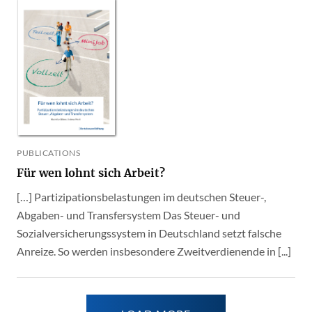
PUBLICATIONS
Für wen lohnt sich Arbeit?
[…] Partizipationsbelastungen im deutschen Steuer-,
Abgaben- und Transfersystem Das Steuer- und
Sozialversicherungssystem in Deutschland setzt falsche
Anreize. So werden insbesondere Zweitverdienende in [...]