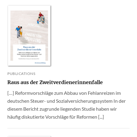
PUBLICATIONS
Raus aus der Zweitverdienerinnenfalle
[…] Reformvorschläge zum Abbau von Fehlanreizen im
deutschen Steuer- und Sozialversicherungssystem In der
diesem Bericht zugrunde liegenden Studie haben wir
häufig diskutierte Vorschläge für Reformen [...]