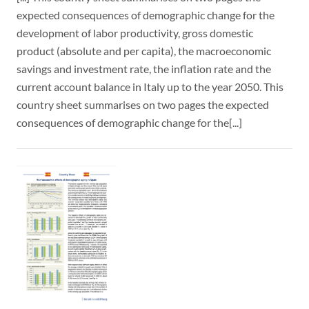
expected consequences of demographic change for the
development of labor productivity, gross domestic
product (absolute and per capita), the macroeconomic
savings and investment rate, the inflation rate and the
current account balance in Italy up to the year 2050. This
country sheet summarises on two pages the expected
consequences of demographic change for the[...]