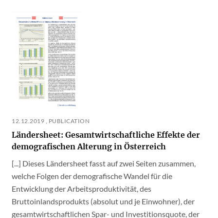
12.12.2019 , PUBLICATION
Ländersheet: Gesamtwirtschaftliche Effekte der
demografischen Alterung in Österreich
[...] Dieses Ländersheet fasst auf zwei Seiten zusammen,
welche Folgen der demografische Wandel für die
Entwicklung der Arbeitsproduktivität, des
Bruttoinlandsprodukts (absolut und je Einwohner), der
gesamtwirtschaftlichen Spar- und Investitionsquote, der