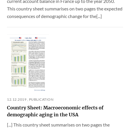
current account balance in France up to the year 2050.
This country sheet summarises on two pages the expected
consequences of demographic change for the[...]
12.12.2019 , PUBLICATION
Country Sheet: Macroeconomic effects of
demographic aging in the USA
[...] This country sheet summarises on two pages the