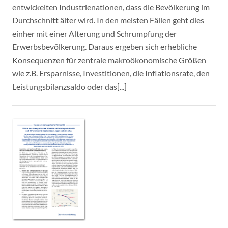
entwickelten Industrienationen, dass die Bevölkerung im
Durchschnitt älter wird. In den meisten Fällen geht dies
einher mit einer Alterung und Schrumpfung der
Erwerbsbevölkerung. Daraus ergeben sich erhebliche
Konsequenzen für zentrale makroökonomische Größen
wie z.B. Ersparnisse, Investitionen, die Inflationsrate, den
Leistungsbilanzsaldo oder das[...]