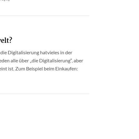
elt?
ie Digitalisierung hatvieles in der
en alle über „die Digitalisierung“, aber
int ist. Zum Beispiel beim Einkaufen: