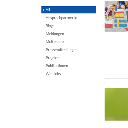
All
Ansprechpartner:in
Blogs
Meldungen
Multimedia
Pressemitteilungen
Projekte
Publikationen
Weblinks