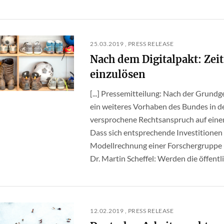
25.03.2019 , PRESS RELEASE
Nach dem Digitalpakt: Zei
einzulösen
[...] Pressemitteilung: Nach der Grund
ein weiteres Vorhaben des Bundes in de
versprochene Rechtsanspruch auf eine
Dass sich entsprechende Investitionen
Modellrechnung einer Forschergruppe
Dr. Martin Scheffel: Werden die öffentlic
12.02.2019 , PRESS RELEASE