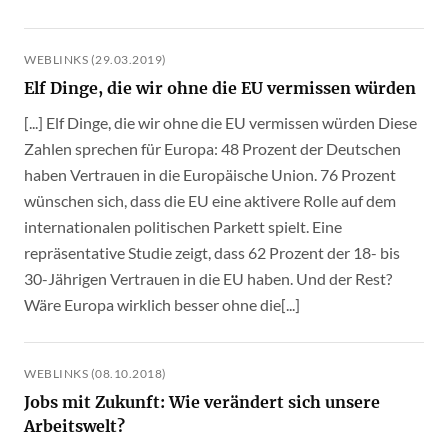
WEBLINKS (29.03.2019)
Elf Dinge, die wir ohne die EU vermissen würden
[...] Elf Dinge, die wir ohne die EU vermissen würden Diese
Zahlen sprechen für Europa: 48 Prozent der Deutschen
haben Vertrauen in die Europäische Union. 76 Prozent
wünschen sich, dass die EU eine aktivere Rolle auf dem
internationalen politischen Parkett spielt. Eine
repräsentative Studie zeigt, dass 62 Prozent der 18- bis
30-Jährigen Vertrauen in die EU haben. Und der Rest?
Wäre Europa wirklich besser ohne die[...]
WEBLINKS (08.10.2018)
Jobs mit Zukunft: Wie verändert sich unsere
Arbeitswelt?