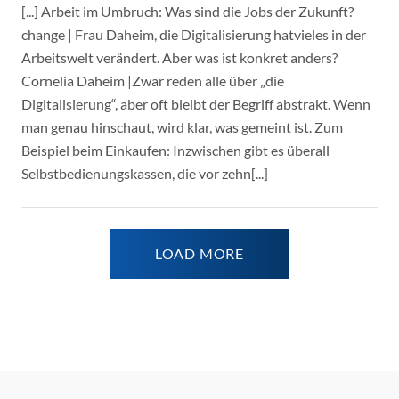
[...] Arbeit im Umbruch: Was sind die Jobs der Zukunft?
change | Frau Daheim, die Digitalisierung hatvieles in der
Arbeitswelt verändert. Aber was ist konkret anders?
Cornelia Daheim |Zwar reden alle über „die
Digitalisierung“, aber oft bleibt der Begriff abstrakt. Wenn
man genau hinschaut, wird klar, was gemeint ist. Zum
Beispiel beim Einkaufen: Inzwischen gibt es überall
Selbstbedienungskassen, die vor zehn[...]
LOAD MORE