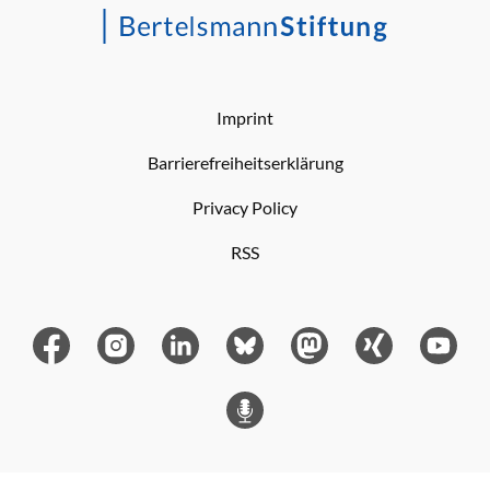
Imprint
Barrierefreiheitserklärung
Privacy Policy
RSS