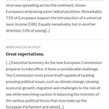
virus was spreading across the continent, shows
Europeans embracing some radical positions. Remarkably,
71% of Europeans support the introduction of a universal
basic income (UBI). Equally remarkably, but in another
direction, 53% of young[...]
WEBLINKS (20.09.2019)
Great expectations.
[...] Executive Summary As the new European Commission
prepares to take office, it faces a considerable challenge.
The Commission must prove itself capable of tackling
pressing political issues, such as climate change, slowing
economic growth, migration and challenges to the rule of
law while exercising caution in balancing the interests of
the various political forces that now make up the
European Parliament and which[...]