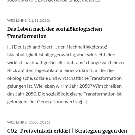
WEBLINKS (21.11.2022)
Das Leben nach der sozialökologischen
Transformation
[...] Deutschland feiert … den Nachhaltigkeitstag!
Nachhaltigkeit ist allgegenwärtig, aber wie sieht eine
wirklich nachhaltige Gesellschaft aus? change wirft einen
Blick auf den Tagesablauf in einer Zukunft, in der die
ökologische, soziale und wirtschaftliche Transformation
gelungen ist. Wie leben wir im Jahr 2050? Wir schreiben
das Jahr 2050. Die sozialökologische Transformation ist
gelungen: Der Generationenvertrag[...]
WEBLINKS (25.08.2021)
CO2-Preis einfach erklärt | Strategien gegen den