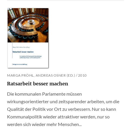
MARGA PRÖHL, ANDREAS OSNER (ED.) / 2010
Ratsarbeit besser machen
Die kommunalen Parlamente müssen
wirkungsorientierter und zeitsparender arbeiten, um die
Qualität der Politik vor Ort zu verbessern. Nur so kann
Kommunalpolitik wieder attraktiver werden, nur so
werden sich wieder mehr Menschen...