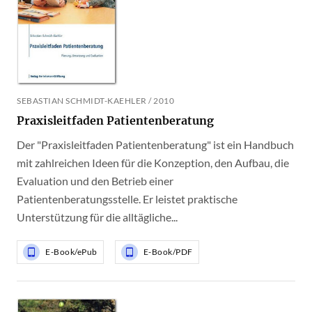
SEBASTIAN SCHMIDT-KAEHLER / 2010
Praxisleitfaden Patientenberatung
Der "Praxisleitfaden Patientenberatung" ist ein Handbuch
mit zahlreichen Ideen für die Konzeption, den Aufbau, die
Evaluation und den Betrieb einer
Patientenberatungsstelle. Er leistet praktische
Unterstützung für die alltägliche...
E-Book/ePub
E-Book/PDF