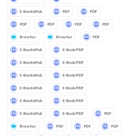
E-Book/ePub
PDF
PDF
PDF
PDF
PDF
PDF
Broschur
Broschur
PDF
E-Book/ePub
E-Book/PDF
E-Book/ePub
E-Book/PDF
E-Book/ePub
E-Book/PDF
E-Book/ePub
E-Book/PDF
E-Book/ePub
E-Book/PDF
E-Book/ePub
E-Book/PDF
PDF
Broschur
PDF
PDF
PDF