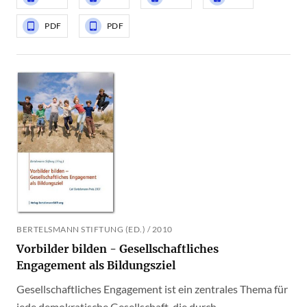
PDF
PDF
BERTELSMANN STIFTUNG (ED.) / 2010
Vorbilder bilden - Gesellschaftliches
Engagement als Bildungsziel
Gesellschaftliches Engagement ist ein zentrales Thema für
jede demokratische Gesellschaft, die durch