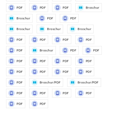
PDF
PDF
PDF
Broschur
Broschur
PDF
PDF
Broschur
Broschur
Broschur
PDF
PDF
PDF
PDF
PDF
Broschur
PDF
PDF
PDF
PDF
PDF
PDF
PDF
PDF
PDF
PDF
PDF
Broschur/PDF
Broschur/PDF
PDF
PDF
PDF
PDF
PDF
PDF