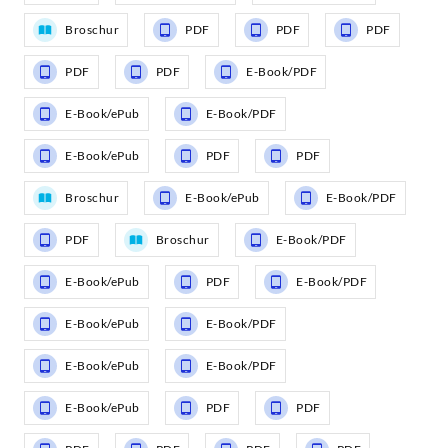
Broschur
PDF
PDF
PDF
PDF
PDF
E-Book/PDF
E-Book/ePub
E-Book/PDF
E-Book/ePub
PDF
PDF
Broschur
E-Book/ePub
E-Book/PDF
PDF
Broschur
E-Book/PDF
E-Book/ePub
PDF
E-Book/PDF
E-Book/ePub
E-Book/PDF
E-Book/ePub
E-Book/PDF
E-Book/ePub
PDF
PDF