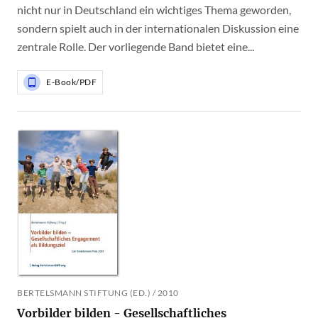
nicht nur in Deutschland ein wichtiges Thema geworden,
sondern spielt auch in der internationalen Diskussion eine
zentrale Rolle. Der vorliegende Band bietet eine...
E-Book/PDF
BERTELSMANN STIFTUNG (ED.) / 2010
Vorbilder bilden - Gesellschaftliches