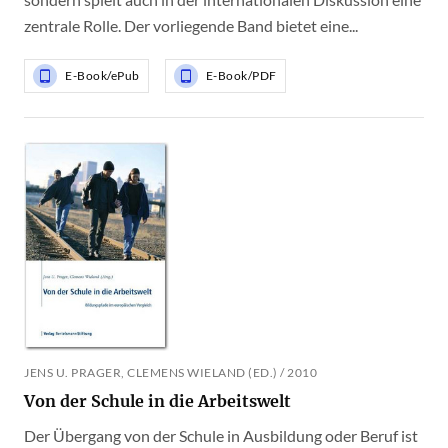
zentrale Rolle. Der vorliegende Band bietet eine...
E-Book/ePub
E-Book/PDF
JENS U. PRAGER, CLEMENS WIELAND (ED.) / 2010
Von der Schule in die Arbeitswelt
Der Übergang von der Schule in Ausbildung oder Beruf ist