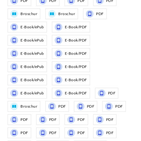
PDF
PDF
PDF
PDF
Broschur
Broschur
PDF
E-Book/ePub
E-Book/PDF
E-Book/ePub
E-Book/PDF
E-Book/ePub
E-Book/PDF
E-Book/ePub
E-Book/PDF
E-Book/ePub
E-Book/PDF
E-Book/ePub
E-Book/PDF
PDF
Broschur
PDF
PDF
PDF
PDF
PDF
PDF
PDF
PDF
PDF
PDF
PDF