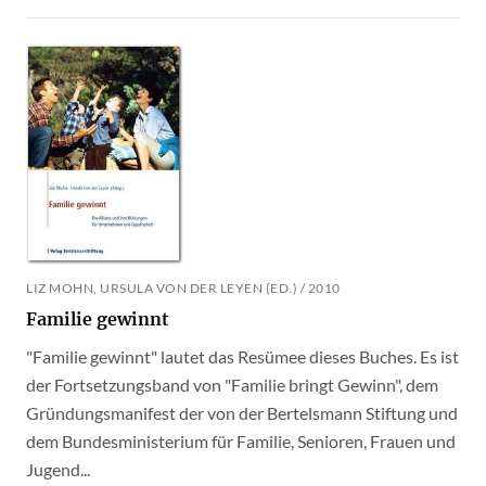
LIZ MOHN, URSULA VON DER LEYEN (ED.) / 2010
Familie gewinnt
"Familie gewinnt" lautet das Resümee dieses Buches. Es ist
der Fortsetzungsband von "Familie bringt Gewinn", dem
Gründungsmanifest der von der Bertelsmann Stiftung und
dem Bundesministerium für Familie, Senioren, Frauen und
Jugend...