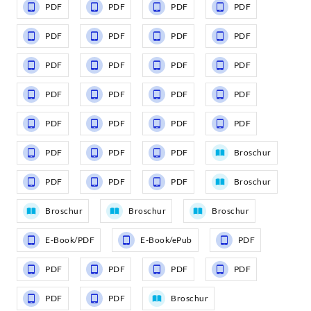
PDF
PDF
PDF
PDF
PDF
PDF
PDF
PDF
PDF
PDF
PDF
PDF
PDF
PDF
PDF
PDF
PDF
PDF
PDF
PDF
PDF
PDF
PDF
Broschur
PDF
PDF
PDF
Broschur
Broschur
Broschur
Broschur
E-Book/PDF
E-Book/ePub
PDF
PDF
PDF
PDF
PDF
PDF
PDF
Broschur