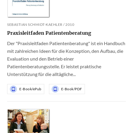
SEBASTIAN SCHMIDT-KAEHLER / 2010
Praxisleitfaden Patientenberatung
Der "Praxisleitfaden Patientenberatung" ist ein Handbuch
mit zahlreichen Ideen für die Konzeption, den Aufbau, die
Evaluation und den Betrieb einer
Patientenberatungsstelle. Er leistet praktische
Unterstützung für die alltägliche...
E-Book/ePub
E-Book/PDF