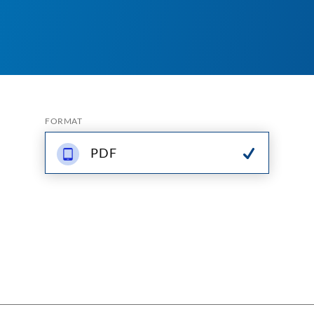
FORMAT
PDF