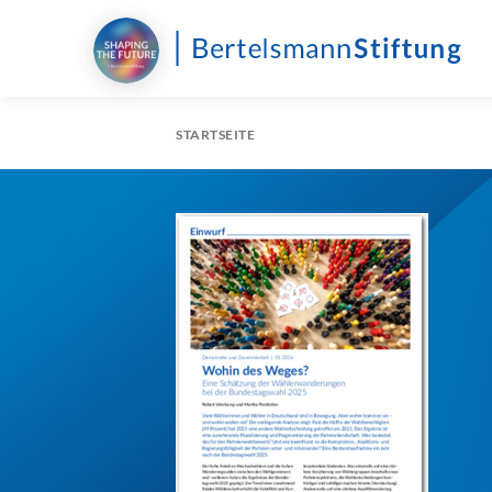
STARTSEITE