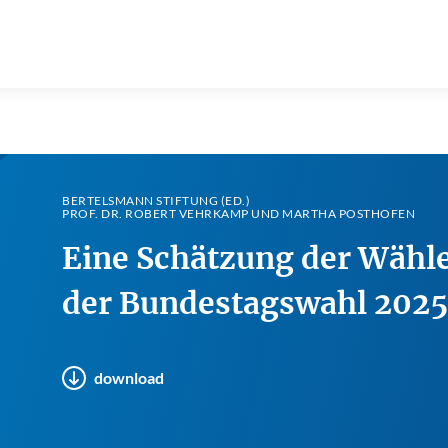
BERTELSMANN STIFTUNG (ED.)
PROF. DR. ROBERT VEHRKAMP UND MARTHA POSTHOFEN
Eine Schätzung der Wähl
der Bundestagswahl 2025
download