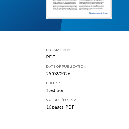
FORMAT TYPE
PDF
DATE OF PUBLICATION
25/02/2026
EDITION
1. edition
VOLUME/FORMAT
16 pages, PDF