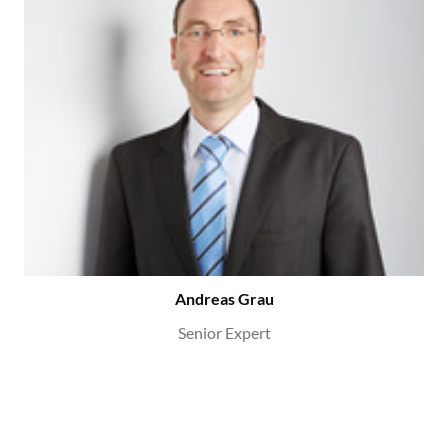
Andreas Grau
Senior Expert