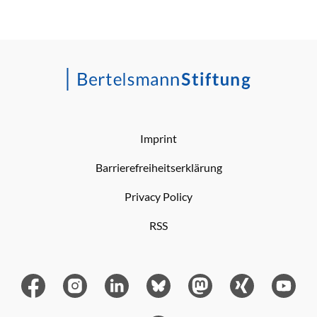
Imprint
Barrierefreiheitserklärung
Privacy Policy
RSS