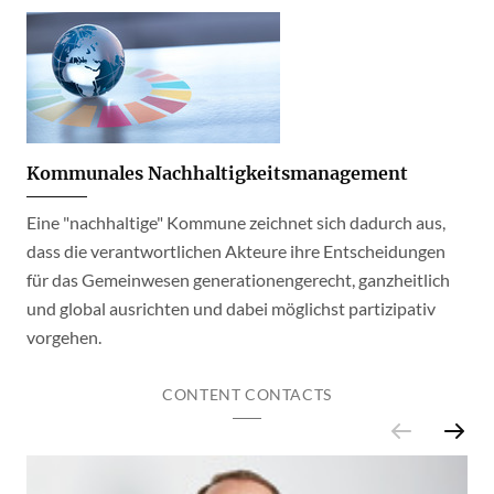
Kommunales Nachhaltigkeitsmanagement
Eine "nachhaltige" Kommune zeichnet sich dadurch aus,
dass die verantwortlichen Akteure ihre Entscheidungen
für das Gemeinwesen generationengerecht, ganzheitlich
und global ausrichten und dabei möglichst partizipativ
vorgehen.
CONTENT CONTACTS