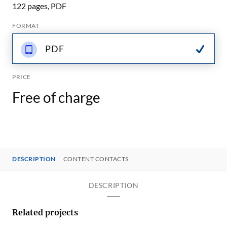
122 pages, PDF
FORMAT
PDF
PRICE
Free of charge
DESCRIPTION
CONTENT CONTACTS
DESCRIPTION
Related projects