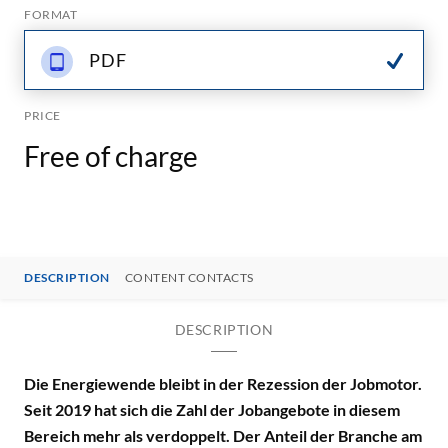
FORMAT
PDF
PRICE
Free of charge
DESCRIPTION
CONTENT CONTACTS
DESCRIPTION
Die Energiewende bleibt in der Rezession der Jobmotor.
Seit 2019 hat sich die Zahl der Jobangebote in diesem
Bereich mehr als verdoppelt. Der Anteil der Branche am