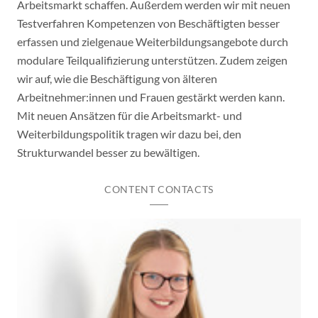
Arbeitsmarkt schaffen. Außerdem werden wir mit neuen
Testverfahren Kompetenzen von Beschäftigten besser
erfassen und zielgenaue Weiterbildungsangebote durch
modulare Teilqualifizierung unterstützen. Zudem zeigen
wir auf, wie die Beschäftigung von älteren
Arbeitnehmer:innen und Frauen gestärkt werden kann.
Mit neuen Ansätzen für die Arbeitsmarkt- und
Weiterbildungspolitik tragen wir dazu bei, den
Strukturwandel besser zu bewältigen.
CONTENT CONTACTS