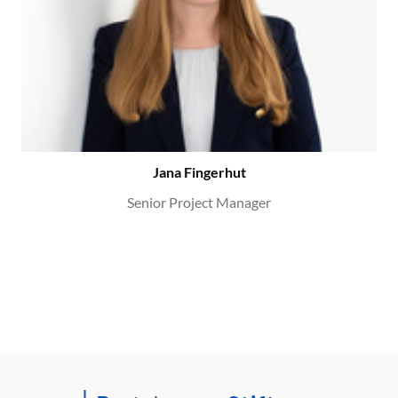
Jana Fingerhut
Senior Project Manager