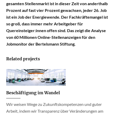
gesamten Stellenmarkt ist in dieser Zeit von anderthalb
Prozent auf fast vier Prozent gewachsen, jeder 26. Job
ist ein Job der Energiewende. Der Fachkräftemangel ist
so groß, dass immer mehr Arbeitgeber für
Quereinsteiger:innen offen sind. Das zeigt die Analyse
von 60 Millionen Online-Stellenanzeigen für den
Jobmonitor der Bertelsmann Stiftung.
Related projects
Beschäftigung im Wandel
Wir weisen Wege zu Zukunftskompetenzen und guter
Arbeit, indem wir Transparenz über Veränderungen am