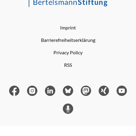
Imprint
Barrierefreiheitserklärung
Privacy Policy
RSS