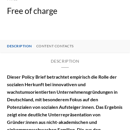
Free of charge
DESCRIPTION
CONTENT CONTACTS
DESCRIPTION
Dieser Policy Brief betrachtet empirisch die Rolle der
sozialen Herkunft bei innovativen und
wachstumsorientierten Unternehmensgründungen in
Deutschland, mit besonderem Fokus auf den
Potenzialen von sozialen Aufsteiger:innen. Das Ergebnis
zeigt eine deutliche Unterrepräsentation von
Gründer:innen aus nicht-akademischen und
einkommensschwachen Familien. Die aus den