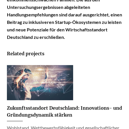
Untersuchungsergebnissen abgeleiteten
Handlungsempfehlungen sind darauf ausgerichtet, einen
Beitrag zu inklusiveren Startup-Ökosystemen zu leisten
und neue Potenziale für den Wirtschaftsstandort
Deutschland zu erschließen.
Related projects
Zukunftsstandort Deutschland: Innovations- und
Gründungsdynamik stärken
Wohlstand, Wettbewerbsfähigkeit und gesellschaftlicher