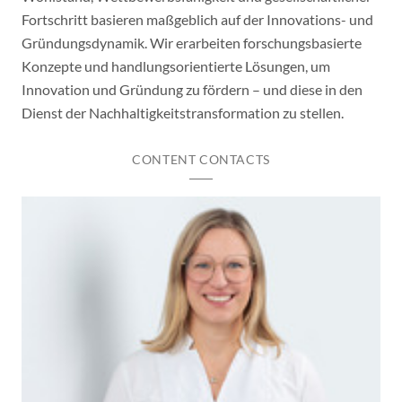
Fortschritt basieren maßgeblich auf der Innovations- und
Gründungsdynamik. Wir erarbeiten forschungsbasierte
Konzepte und handlungsorientierte Lösungen, um
Innovation und Gründung zu fördern – und diese in den
Dienst der Nachhaltigkeitstransformation zu stellen.
CONTENT CONTACTS