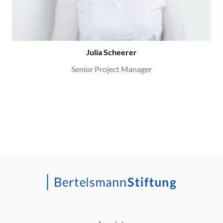
Julia Scheerer
Senior Project Manager