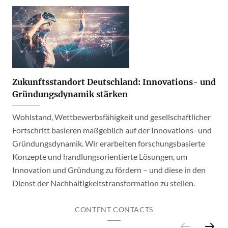
Zukunftsstandort Deutschland: Innovations- und
Gründungsdynamik stärken
Wohlstand, Wettbewerbsfähigkeit und gesellschaftlicher
Fortschritt basieren maßgeblich auf der Innovations- und
Gründungsdynamik. Wir erarbeiten forschungsbasierte
Konzepte und handlungsorientierte Lösungen, um
Innovation und Gründung zu fördern – und diese in den
Dienst der Nachhaltigkeitstransformation zu stellen.
CONTENT CONTACTS