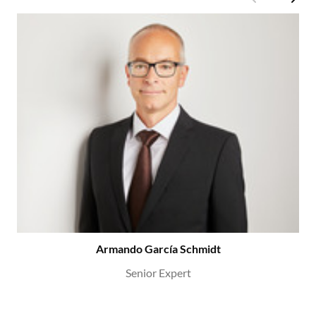
Armando García Schmidt
Senior Expert