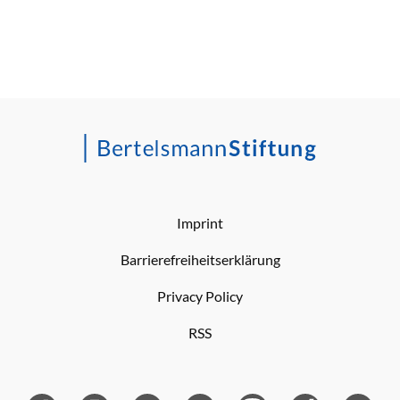
Imprint
Barrierefreiheitserklärung
Privacy Policy
RSS