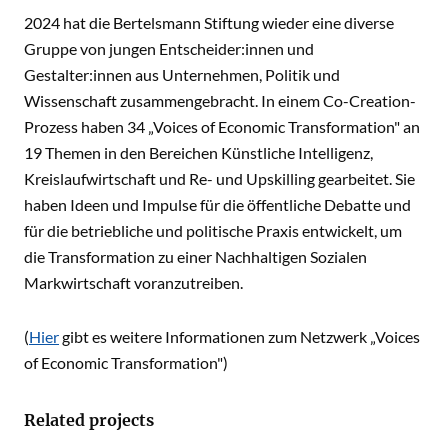
2024 hat die Bertelsmann Stiftung wieder eine diverse
Gruppe von jungen Entscheider:innen und
Gestalter:innen aus Unternehmen, Politik und
Wissenschaft zusammengebracht. In einem Co-Creation-
Prozess haben 34 „Voices of Economic Transformation" an
19 Themen in den Bereichen Künstliche Intelligenz,
Kreislaufwirtschaft und Re- und Upskilling gearbeitet. Sie
haben Ideen und Impulse für die öffentliche Debatte und
für die betriebliche und politische Praxis entwickelt, um
die Transformation zu einer Nachhaltigen Sozialen
Markwirtschaft voranzutreiben.
(
Hier
gibt es weitere Informationen zum Netzwerk „Voices
of Economic Transformation")
Related projects