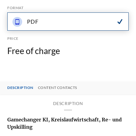
FORMAT
PDF
PRICE
Free of charge
DESCRIPTION
CONTENT CONTACTS
DESCRIPTION
Gamechanger KI, Kreislaufwirtschaft, Re- und
Upskilling