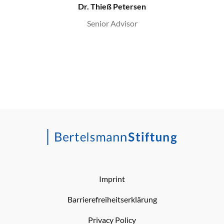
Dr. Thieß Petersen
Senior Advisor
Imprint
Barrierefreiheitserklärung
Privacy Policy