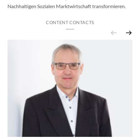
Nachhaltigen Sozialen Marktwirtschaft transformieren.
CONTENT CONTACTS