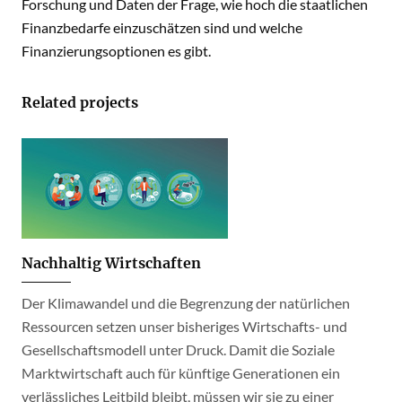
Forschung und Daten der Frage, wie hoch die staatlichen
Finanzbedarfe einzuschätzen sind und welche
Finanzierungsoptionen es gibt.
Related projects
Nachhaltig Wirtschaften
Der Klimawandel und die Begrenzung der natürlichen
Ressourcen setzen unser bisheriges Wirtschafts- und
Gesellschaftsmodell unter Druck. Damit die Soziale
Marktwirtschaft auch für künftige Generationen ein
verlässliches Leitbild bleibt, müssen wir sie zu einer