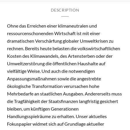
DESCRIPTION
Ohne das Erreichen einer klimaneutralen und
ressourcenschonenden Wirtschaft ist mit einer
dramatischen Verschärfung globaler Umweltkrisen zu
rechnen. Bereits heute belasten die volkswirtschaftlichen
Kosten des Klimawandels, des Artensterben oder der
Umweltzerstörung die öffentlichen Haushalte auf
vielfältige Weise. Und auch die notwendigen
Anpassungsmaßnahmen sowie die angestrebte
ökologische Transformation verursachen hohe
Mehrbedarfe an staatlichen Ausgaben. Andererseits muss
die Tragfähigkeit der Staatsfinanzen langfristig gesichert
bleiben, um künftigen Generationen
Handlungsspielräume zu erhalten. Unser aktuelles
Fokuspapier widmet sich auf Grundlage aktueller