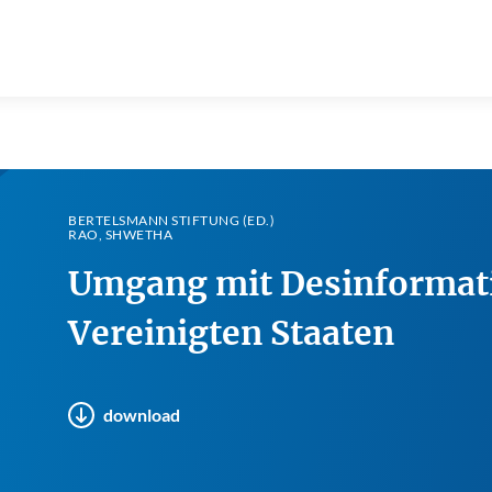
BERTELSMANN STIFTUNG (ED.)
RAO, SHWETHA
Umgang mit Desinformati
Vereinigten Staaten
download