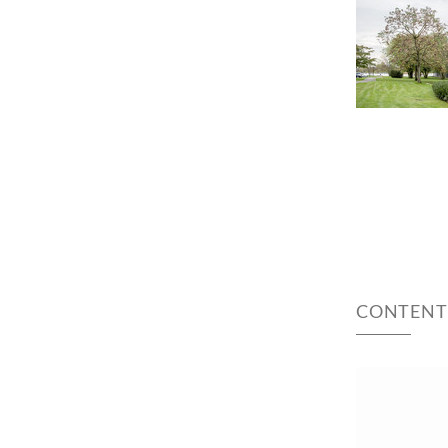
CONTENT