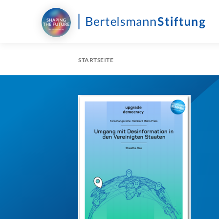
STARTSEITE