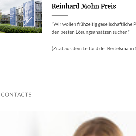
Reinhard Mohn Preis
"Wir wollen frühzeitig gesellschaftlich
den besten Lösungsansätzen suchen."
(Zitat aus dem Leitbild der Bertelsmann 
 CONTACTS