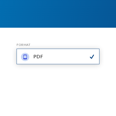
FORMAT
PDF