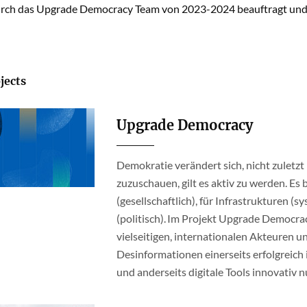
rch das Upgrade Democracy Team von 2023-2024 beauftragt und
jects
Upgrade Democracy
Demokratie verändert sich, nicht zuletzt
zuzuschauen, gilt es aktiv zu werden. Es
(gesellschaftlich), für Infrastrukturen (s
(politisch). Im Projekt Upgrade Democr
vielseitigen, internationalen Akteuren u
Desinformationen einerseits erfolgreich
und anderseits digitale Tools innovativ 