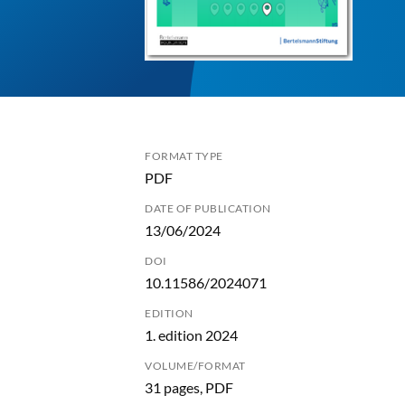
FORMAT TYPE
PDF
DATE OF PUBLICATION
13/06/2024
DOI
10.11586/2024071
EDITION
1. edition 2024
VOLUME/FORMAT
31 pages, PDF