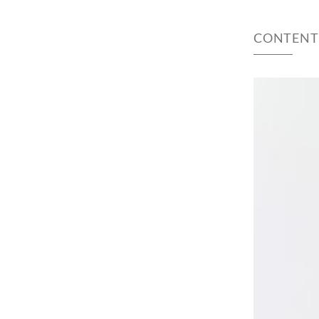
CONTENT