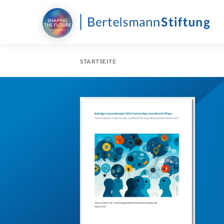
STARTSEITE