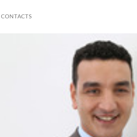
 CONTACTS