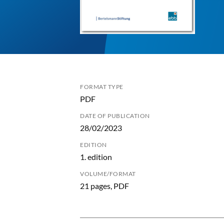
FORMAT TYPE
PDF
DATE OF PUBLICATION
28/02/2023
EDITION
1. edition
VOLUME/FORMAT
21 pages, PDF