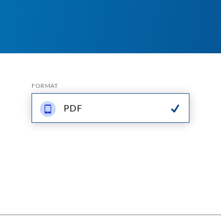
FORMAT
PDF