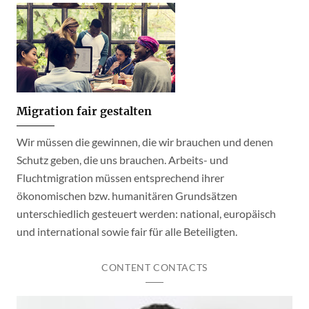
Migration fair gestalten
Wir müssen die gewinnen, die wir brauchen und denen
Schutz geben, die uns brauchen. Arbeits- und
Fluchtmigration müssen entsprechend ihrer
ökonomischen bzw. humanitären Grundsätzen
unterschiedlich gesteuert werden: national, europäisch
und international sowie fair für alle Beteiligten.
CONTENT CONTACTS