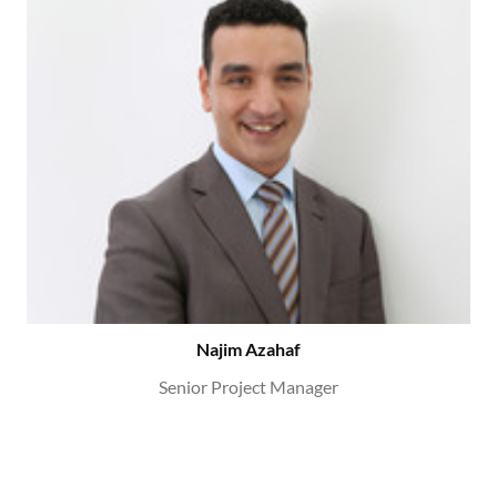
Najim Azahaf
Senior Project Manager