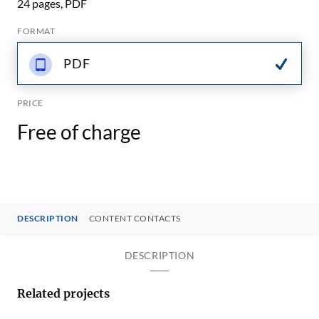
24 pages, PDF
FORMAT
PDF
PRICE
Free of charge
DESCRIPTION
CONTENT CONTACTS
DESCRIPTION
Related projects