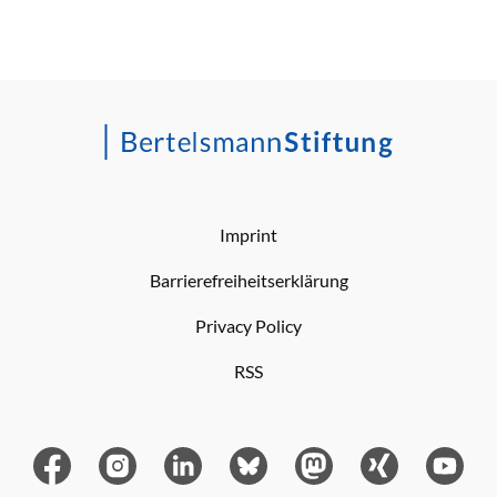
Imprint
Barrierefreiheitserklärung
Privacy Policy
RSS