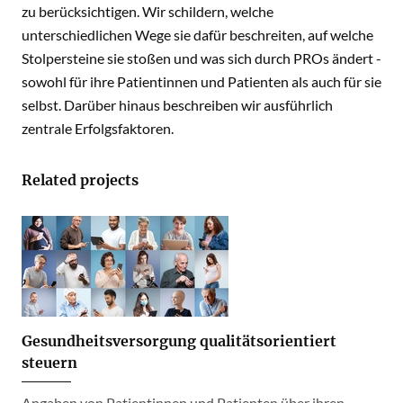
zu berücksichtigen. Wir schildern, welche
unterschiedlichen Wege sie dafür beschreiten, auf welche
Stolpersteine sie stoßen und was sich durch PROs ändert -
sowohl für ihre Patientinnen und Patienten als auch für sie
selbst. Darüber hinaus beschreiben wir ausführlich
zentrale Erfolgsfaktoren.
Related projects
Gesundheitsversorgung qualitätsorientiert
steuern
Angaben von Patientinnen und Patienten über ihren