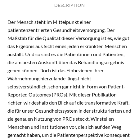
DESCRIPTION
Der Mensch steht im Mittelpunkt einer
patientenzentrierten Gesundheitsversorgung. Der
Maßstab für die Qualität dieser Versorgung ist es, wie gut
das Ergebnis aus Sicht eines jeden erkrankten Menschen
ausfällt. Und so sind es die Patientinnen und Patienten,
die am besten Auskunft über das Behandlungsergebnis
geben können. Doch ist das Einbeziehen ihrer
Wahrnehmung hierzulande längst nicht
selbstverständlich, schon gar nicht in Form von Patient-
Reported Outcomes (PROs). Mit dieser Publikation
richten wir deshalb den Blick auf die transformative Kraft,
die für unser Gesundheitssystem in der strukturierten und
zielgenauen Nutzung von PROs steckt. Wir stellen
Menschen und Institutionen vor, die sich auf den Weg
gemacht haben, um die Patientenperspektive konsequent