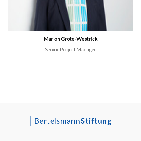
Marion Grote-Westrick
Senior Project Manager