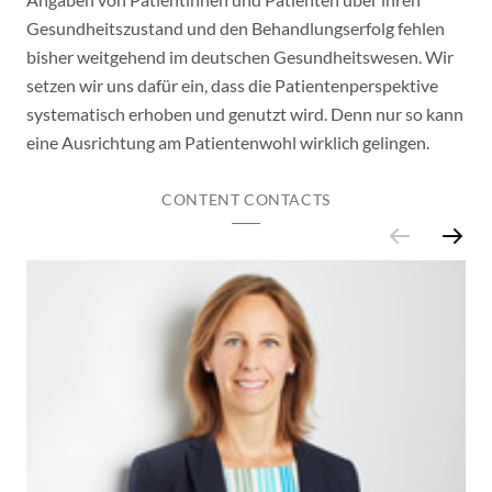
Gesundheitszustand und den Behandlungserfolg fehlen
bisher weitgehend im deutschen Gesundheitswesen. Wir
setzen wir uns dafür ein, dass die Patientenperspektive
systematisch erhoben und genutzt wird. Denn nur so kann
eine Ausrichtung am Patientenwohl wirklich gelingen.
CONTENT CONTACTS