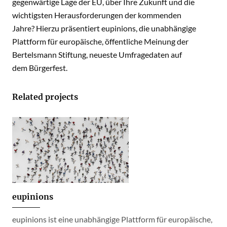
gegenwärtige Lage der EU, über Ihre Zukunft und die
wichtigsten Herausforderungen der kommenden
Jahre? Hierzu präsentiert eupinions, die unabhängige
Plattform für europäische, öffentliche Meinung der
Bertelsmann Stiftung, neueste Umfragedaten auf
dem Bürgerfest.
Related projects
eupinions
eupinions ist eine unabhängige Plattform für europäische,