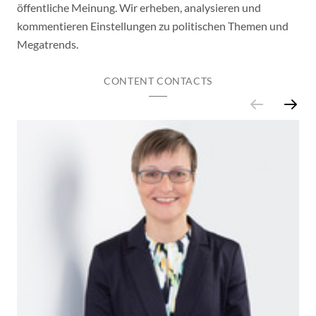
öffentliche Meinung. Wir erheben, analysieren und
kommentieren Einstellungen zu politischen Themen und
Megatrends.
CONTENT CONTACTS