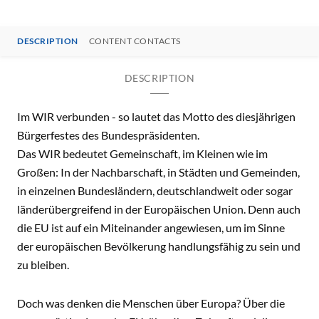
DESCRIPTION
CONTENT CONTACTS
DESCRIPTION
Im WIR verbunden - so lautet das Motto des diesjährigen
Bürgerfestes des Bundespräsidenten.
Das WIR bedeutet Gemeinschaft, im Kleinen wie im
Großen: In der Nachbarschaft, in Städten und Gemeinden,
in einzelnen Bundesländern, deutschlandweit oder sogar
länderübergreifend in der Europäischen Union. Denn auch
die EU ist auf ein Miteinander angewiesen, um im Sinne
der europäischen Bevölkerung handlungsfähig zu sein und
zu bleiben.
Doch was denken die Menschen über Europa? Über die