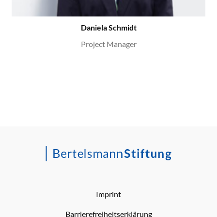
Daniela Schmidt
Project Manager
Imprint
Barrierefreiheitserklärung