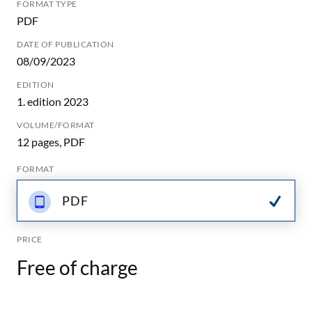
FORMAT TYPE
PDF
DATE OF PUBLICATION
08/09/2023
EDITION
1. edition 2023
VOLUME/FORMAT
12 pages, PDF
FORMAT
PDF
PRICE
Free of charge