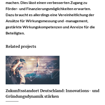
machen. Dies lässt einen verbesserten Zugang zu
Förder- und Finanzierungsmöglichkeiten erwarten.
Dazu braucht es allerdings eine Vereinheitlichung der
Ansätze für Wirkungsmessung und -management,
gestärkte Wirkungskompetenzen und Anreize für die
Beteiligten.
Related projects
Zukunftsstandort Deutschland: Innovations- und
Gründungsdynamik stärken