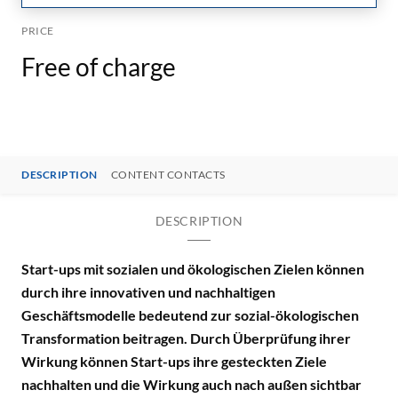
PRICE
Free of charge
DESCRIPTION
CONTENT CONTACTS
DESCRIPTION
Start-ups mit sozialen und ökologischen Zielen können
durch ihre innovativen und nachhaltigen
Geschäftsmodelle bedeutend zur sozial-ökologischen
Transformation beitragen. Durch Überprüfung ihrer
Wirkung können Start-ups ihre gesteckten Ziele
nachhalten und die Wirkung auch nach außen sichtbar