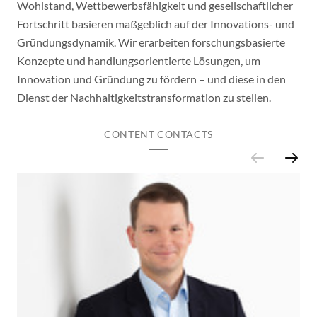
Wohlstand, Wettbewerbsfähigkeit und gesellschaftlicher
Fortschritt basieren maßgeblich auf der Innovations- und
Gründungsdynamik. Wir erarbeiten forschungsbasierte
Konzepte und handlungsorientierte Lösungen, um
Innovation und Gründung zu fördern – und diese in den
Dienst der Nachhaltigkeitstransformation zu stellen.
CONTENT CONTACTS