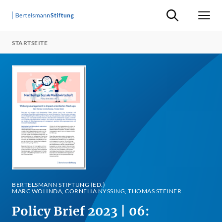
Suche ein-/ausb
Men
STARTSEITE
BERTELSMANN STIFTUNG (ED.)
MARC WOLINDA, CORNELIA NYSSING, THOMAS STEINER
Policy Brief 2023 | 06: