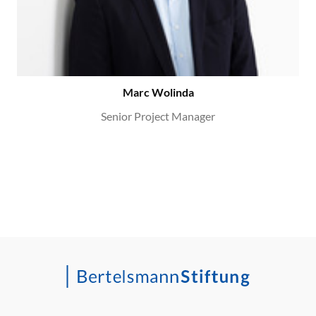
Marc Wolinda
Senior Project Manager