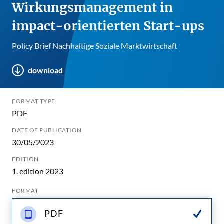
Wirkungsmanagement in
impact-orientierten Start-ups
Policy Brief Nachhaltige Soziale Marktwirtschaft
download
FORMAT TYPE
PDF
DATE OF PUBLICATION
30/05/2023
EDITION
1. edition 2023
FORMAT
PDF