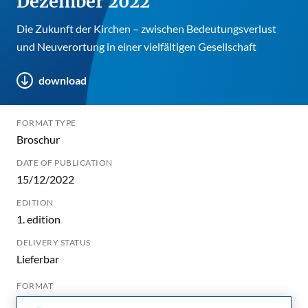
Dezember 2022
Die Zukunft der Kirchen – zwischen Bedeutungsverlust
und Neuverortung in einer vielfältigen Gesellschaft
download
FORMAT TYPE
Broschur
DATE OF PUBLICATION
15/12/2022
EDITION
1. edition
DELIVERY STATUS
Lieferbar
FORMAT