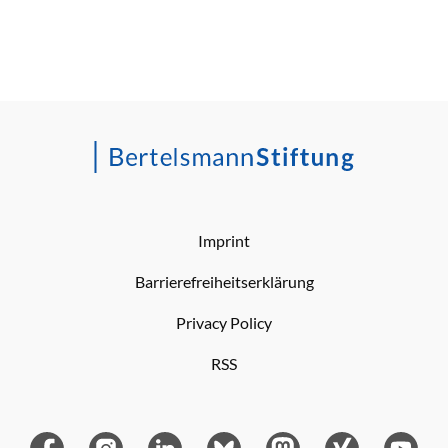
Imprint
Barrierefreiheitserklärung
Privacy Policy
RSS