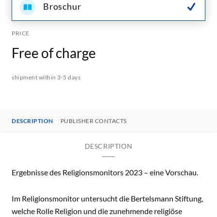
Broschur
PRICE
Free of charge
shipment within 3-5 days
DESCRIPTION
PUBLISHER CONTACTS
DESCRIPTION
Ergebnisse des Religionsmonitors 2023 – eine Vorschau.
Im Religionsmonitor untersucht die Bertelsmann Stiftung,
welche Rolle Religion und die zunehmende religiöse