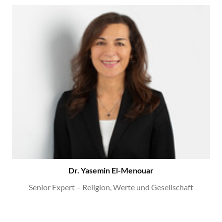
Dr. Yasemin El-Menouar
Senior Expert – Religion, Werte und Gesellschaft