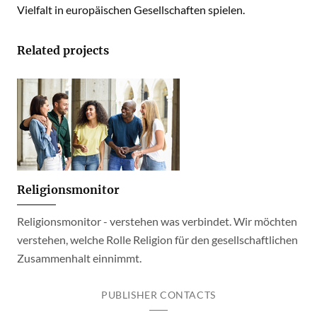
Vielfalt in europäischen Gesellschaften spielen.
Related projects
Religionsmonitor
Religionsmonitor - verstehen was verbindet. Wir möchten
verstehen, welche Rolle Religion für den gesellschaftlichen
Zusammenhalt einnimmt.
PUBLISHER CONTACTS