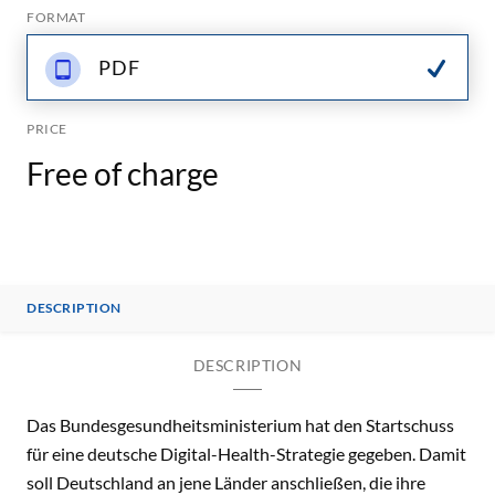
FORMAT
PDF
PRICE
Free of charge
DESCRIPTION
DESCRIPTION
Das Bundesgesundheitsministerium hat den Startschuss
für eine deutsche Digital-Health-Strategie gegeben. Damit
soll Deutschland an jene Länder anschließen, die ihre