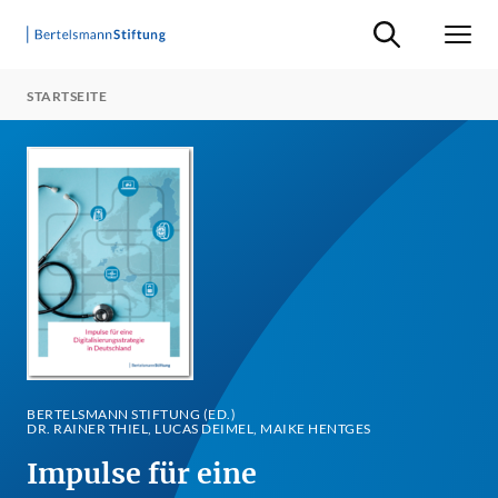
Suche ein-/ausb
Men
STARTSEITE
BERTELSMANN STIFTUNG (ED.)
DR. RAINER THIEL, LUCAS DEIMEL, MAIKE HENTGES
Impulse für eine