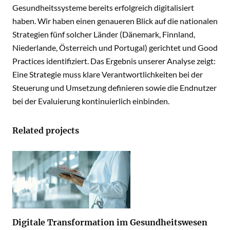
Gesundheitssysteme bereits erfolgreich digitalisiert
haben. Wir haben einen genaueren Blick auf die nationalen
Strategien fünf solcher Länder (Dänemark, Finnland,
Niederlande, Österreich und Portugal) gerichtet und Good
Practices identifiziert. Das Ergebnis unserer Analyse zeigt:
Eine Strategie muss klare Verantwortlichkeiten bei der
Steuerung und Umsetzung definieren sowie die Endnutzer
bei der Evaluierung kontinuierlich einbinden.
Related projects
Digitale Transformation im Gesundheitswesen