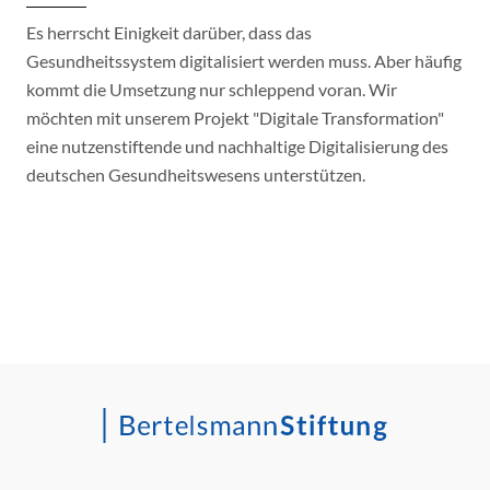
Es herrscht Einigkeit darüber, dass das
Gesundheitssystem digitalisiert werden muss. Aber häufig
kommt die Umsetzung nur schleppend voran. Wir
möchten mit unserem Projekt "Digitale Transformation"
eine nutzenstiftende und nachhaltige Digitalisierung des
deutschen Gesundheitswesens unterstützen.