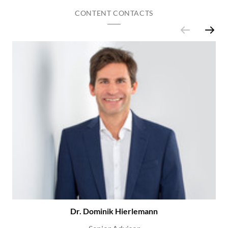
CONTENT CONTACTS
Dr. Dominik Hierlemann