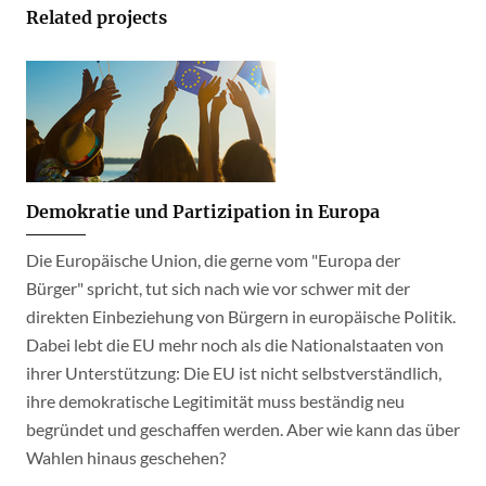
Related projects
Demokratie und Partizipation in Europa
Die Europäische Union, die gerne vom "Europa der
Bürger" spricht, tut sich nach wie vor schwer mit der
direkten Einbeziehung von Bürgern in europäische Politik.
Dabei lebt die EU mehr noch als die Nationalstaaten von
ihrer Unterstützung: Die EU ist nicht selbstverständlich,
ihre demokratische Legitimität muss beständig neu
begründet und geschaffen werden. Aber wie kann das über
Wahlen hinaus geschehen?