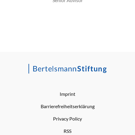
Senior Advisor
Imprint
Barrierefreiheitserklärung
Privacy Policy
RSS