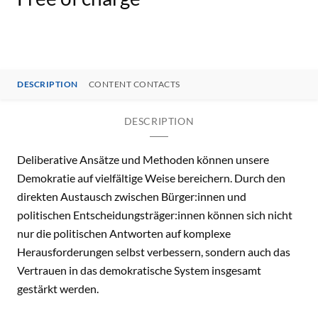
DESCRIPTION
CONTENT CONTACTS
DESCRIPTION
Deliberative Ansätze und Methoden können unsere
Demokratie auf vielfältige Weise bereichern. Durch den
direkten Austausch zwischen Bürger:innen und
politischen Entscheidungsträger:innen können sich nicht
nur die politischen Antworten auf komplexe
Herausforderungen selbst verbessern, sondern auch das
Vertrauen in das demokratische System insgesamt
gestärkt werden.