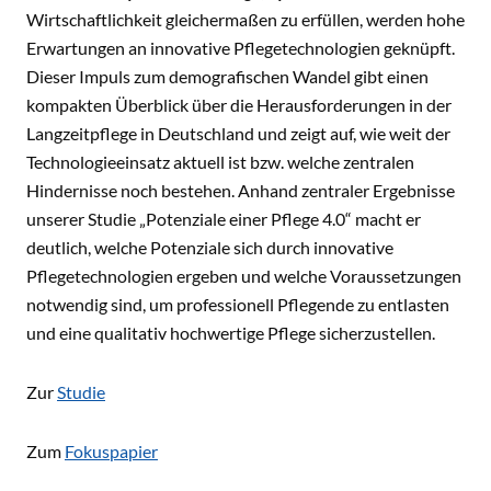
Wirtschaftlichkeit gleichermaßen zu erfüllen, werden hohe
Erwartungen an innovative Pflegetechnologien geknüpft.
Dieser Impuls zum demografischen Wandel gibt einen
kompakten Überblick über die Herausforderungen in der
Langzeitpflege in Deutschland und zeigt auf, wie weit der
Technologieeinsatz aktuell ist bzw. welche zentralen
Hindernisse noch bestehen. Anhand zentraler Ergebnisse
unserer Studie „Potenziale einer Pflege 4.0“ macht er
deutlich, welche Potenziale sich durch innovative
Pflegetechnologien ergeben und welche Voraussetzungen
notwendig sind, um professionell Pflegende zu entlasten
und eine qualitativ hochwertige Pflege sicherzustellen.
Zur
Studie
Zum
Fokuspapier