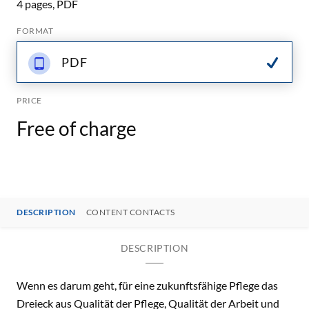
4 pages, PDF
FORMAT
PDF
PRICE
Free of charge
DESCRIPTION
CONTENT CONTACTS
DESCRIPTION
Wenn es darum geht, für eine zukunftsfähige Pflege das
Dreieck aus Qualität der Pflege, Qualität der Arbeit und