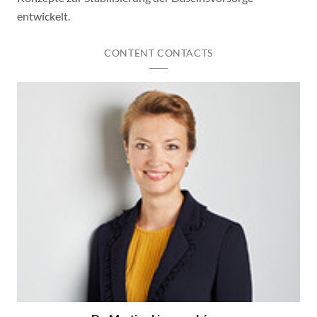
entwickelt.
CONTENT CONTACTS