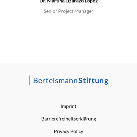
Dr. Martina Lizarazo López
Senior Project Manager
Imprint
Barrierefreiheitserklärung
Privacy Policy