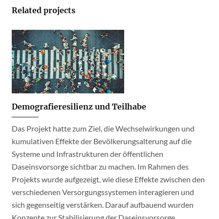
Related projects
Demografieresilienz und Teilhabe
Das Projekt hatte zum Ziel, die Wechselwirkungen und
kumulativen Effekte der Bevölkerungsalterung auf die
Systeme und Infrastrukturen der öffentlichen
Daseinsvorsorge sichtbar zu machen. Im Rahmen des
Projekts wurde aufgezeigt, wie diese Effekte zwischen den
verschiedenen Versorgungssystemen interagieren und
sich gegenseitig verstärken. Darauf aufbauend wurden
Konzepte zur Stabilisierung der Daseinsvorsorge