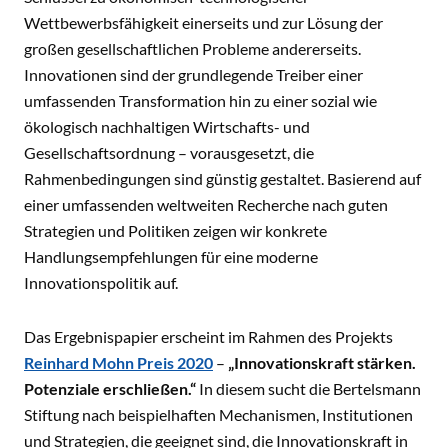
Wettbewerbsfähigkeit einerseits und zur Lösung der
großen gesellschaftlichen Probleme andererseits.
Innovationen sind der grundlegende Treiber einer
umfassenden Transformation hin zu einer sozial wie
ökologisch nachhaltigen Wirtschafts- und
Gesellschaftsordnung – vorausgesetzt, die
Rahmenbedingungen sind günstig gestaltet. Basierend auf
einer umfassenden weltweiten Recherche nach guten
Strategien und Politiken zeigen wir konkrete
Handlungsempfehlungen für eine moderne
Innovationspolitik auf.
Das Ergebnispapier erscheint im Rahmen des Projekts
Reinhard Mohn Preis 2020
–
„Innovationskraft stärken.
Potenziale erschließen.“
In diesem sucht die Bertelsmann
Stiftung nach beispielhaften Mechanismen, Institutionen
und Strategien, die geeignet sind, die Innovationskraft in