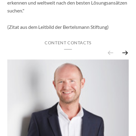
erkennen und weltweit nach den besten Lösungsansätzen
suchen."
(Zitat aus dem Leitbild der Bertelsmann Stiftung)
CONTENT CONTACTS