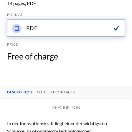
14 pages, PDF
FORMAT
PDF
PRICE
Free of charge
DESCRIPTION
CONTENT CONTACTS
DESCRIPTION
In der Innovationskraft liegt einer der wichtigsten
Schlüssel zu ökonomisch-technologischer