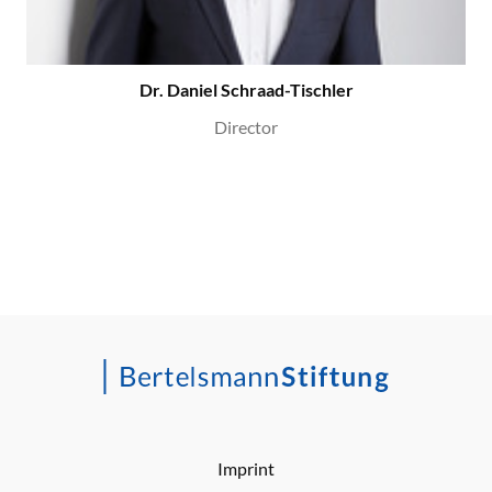
Dr. Daniel Schraad-Tischler
Director
Imprint