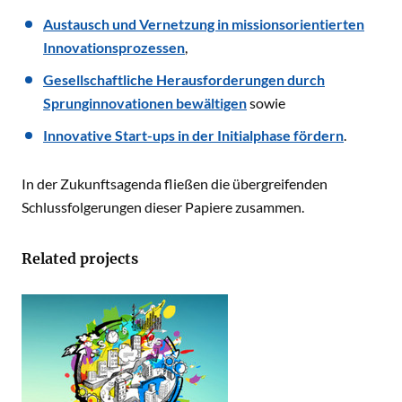
Austausch und Vernetzung in missionsorientierten
Innovationsprozessen
,
Gesellschaftliche Herausforderungen durch
Sprunginnovationen bewältigen
sowie
Innovative Start-ups in der Initialphase fördern
.
In der Zukunftsagenda fließen die übergreifenden
Schlussfolgerungen dieser Papiere zusammen.
Related projects