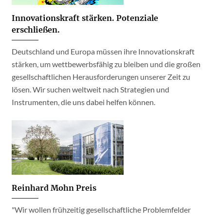
Innovationskraft stärken. Potenziale
erschließen.
Deutschland und Europa müssen ihre Innovationskraft
stärken, um wettbewerbsfähig zu bleiben und die großen
gesellschaftlichen Herausforderungen unserer Zeit zu
lösen. Wir suchen weltweit nach Strategien und
Instrumenten, die uns dabei helfen können.
Reinhard Mohn Preis
"Wir wollen frühzeitig gesellschaftliche Problemfelder