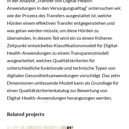
In der Analyse „Transfer von Digital-Health-
Anwendungen in den Versorgungsalltag“ untersuchen wir,
wie der Prozess des Transfers ausgestaltet ist, welche
Hürden einem effektiven Transfer entgegenstehen und
was getan werden müsste, um diese Hürden zu
überwinden. In diesem Teil wird ein zu einem früheren
Zeitpunkt entwickeltes Klassifikationsmodell für Digital-
Health-Anwendungen zu einem Transparenzmodell
ausgearbeitet, welches Qualitätskriterien für
unterschiedliche funktionale und technische Typen von
digitalen Gesundheitsanwendungen vorschlägt. Das zehn
Dimensionen umfassende Modell kann als Grundlage für
einen Qualitätskriterienkatalog zur Bewertung von
Digital-Health-Anwendungen herangezogen werden.
Related projects