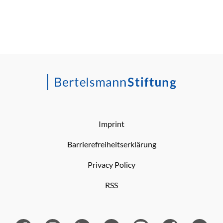
Imprint
Barrierefreiheitserklärung
Privacy Policy
RSS