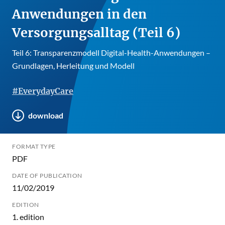
Anwendungen in den
Versorgungsalltag (Teil 6)
Teil 6: Transparenzmodell Digital-Health-Anwendungen –
Grundlagen, Herleitung und Modell
#EverydayCare
download
FORMAT TYPE
PDF
DATE OF PUBLICATION
11/02/2019
EDITION
1. edition