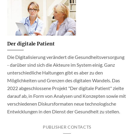
Der digitale Patient
Die Digitalisierung verändert die Gesundheitsversorgung
- darüber sind sich die Akteure im System einig. Ganz
unterschiedliche Haltungen gibt es aber zu den
Möglichkeiten und Grenzen des digitalen Wandels. Das
2022 abgeschlossene Projekt "Der digitale Patient" zielte
darauf ab, in Form von Analysen und Konzepten sowie mit
verschiedenen Diskursformaten neue technologische
Entwicklungen in den Dienst der Gesundheit zu stellen.
PUBLISHER CONTACTS