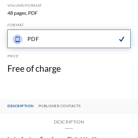
VOLUME/FORMAT
48 pages, PDF
FORMAT
PDF
PRICE
Free of charge
DESCRIPTION
PUBLISHER CONTACTS
DESCRIPTION