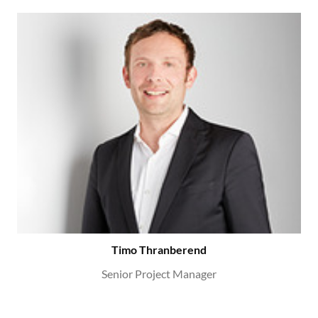
Timo Thranberend
Senior Project Manager