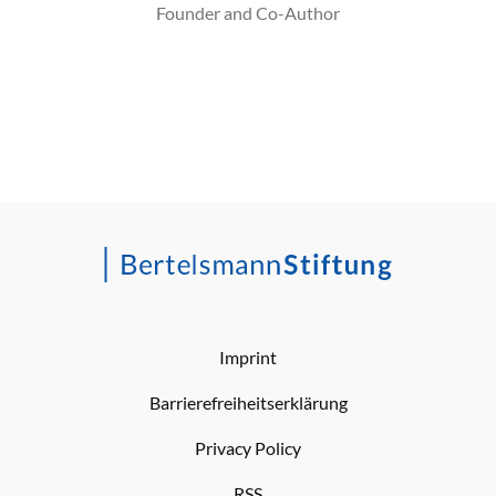
Founder and Co-Author
Imprint
Barrierefreiheitserklärung
Privacy Policy
RSS