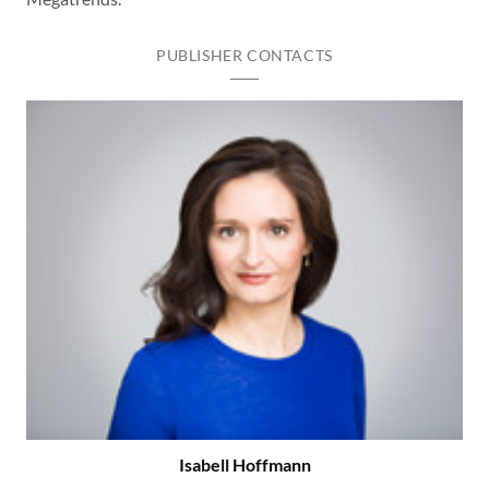
PUBLISHER CONTACTS
Isabell Hoffmann