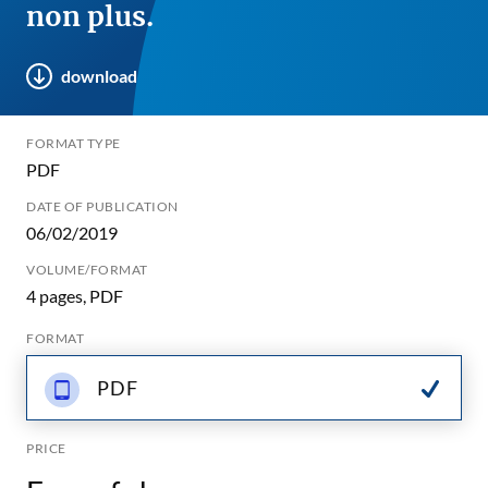
non plus.
download
FORMAT TYPE
PDF
DATE OF PUBLICATION
06/02/2019
VOLUME/FORMAT
4 pages, PDF
FORMAT
PDF
PRICE