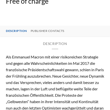
Free of charge
DESCRIPTION
PUBLISHER CONTACTS
DESCRIPTION
Als Emmanuel Macron mit einer risikoreichen Strategie
und gegen alle Wahrscheinlichkeiten im Mai 2017 die
französische Präsidentschaftswahl gewann, schien in Paris
der Frühling auszubrechen. Neue Gesichter, neue Dynamik
und das Versprechen, vieles anders und damit besser zu
machen, lagen in der Luft und beflügelte weite Teile der
französischen Öffentlichkeit. Die Proteste der
„Gelbwesten“ haben in ihrer Intensität und Kontinuität
nun auch den letzten Optimisten wachgerüttelt und daran