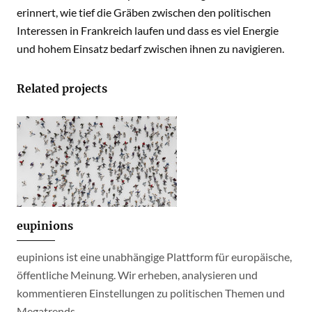
erinnert, wie tief die Gräben zwischen den politischen
Interessen in Frankreich laufen und dass es viel Energie
und hohem Einsatz bedarf zwischen ihnen zu navigieren.
Related projects
eupinions
eupinions ist eine unabhängige Plattform für europäische,
öffentliche Meinung. Wir erheben, analysieren und
kommentieren Einstellungen zu politischen Themen und
Megatrends.