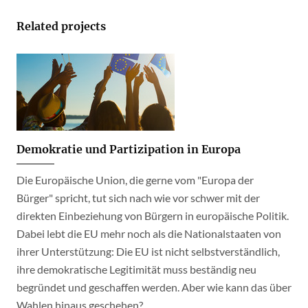
Related projects
Demokratie und Partizipation in Europa
Die Europäische Union, die gerne vom "Europa der
Bürger" spricht, tut sich nach wie vor schwer mit der
direkten Einbeziehung von Bürgern in europäische Politik.
Dabei lebt die EU mehr noch als die Nationalstaaten von
ihrer Unterstützung: Die EU ist nicht selbstverständlich,
ihre demokratische Legitimität muss beständig neu
begründet und geschaffen werden. Aber wie kann das über
Wahlen hinaus geschehen?