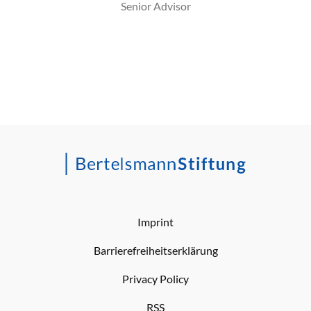
Senior Advisor
Imprint
Barrierefreiheitserklärung
Privacy Policy
RSS