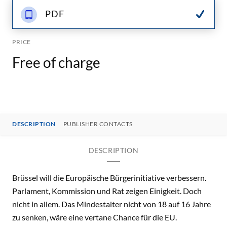
PDF
PRICE
Free of charge
DESCRIPTION
PUBLISHER CONTACTS
DESCRIPTION
Brüssel will die Europäische Bürgerinitiative verbessern.
Parlament, Kommission und Rat zeigen Einigkeit. Doch
nicht in allem. Das Mindestalter nicht von 18 auf 16 Jahre
zu senken, wäre eine vertane Chance für die EU.