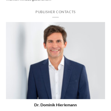
PUBLISHER CONTACTS
Dr. Dominik Hierlemann