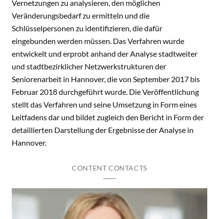
Vernetzungen zu analysieren, den möglichen
Veränderungsbedarf zu ermitteln und die
Schlüsselpersonen zu identifizieren, die dafür
eingebunden werden müssen. Das Verfahren wurde
entwickelt und erprobt anhand der Analyse stadtweiter
und stadtbezirklicher Netzwerkstrukturen der
Seniorenarbeit in Hannover, die von September 2017 bis
Februar 2018 durchgeführt wurde. Die Veröffentlichung
stellt das Verfahren und seine Umsetzung in Form eines
Leitfadens dar und bildet zugleich den Bericht in Form der
detaillierten Darstellung der Ergebnisse der Analyse in
Hannover.
CONTENT CONTACTS