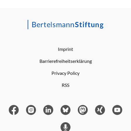
Imprint
Barrierefreiheitserklärung
Privacy Policy
RSS