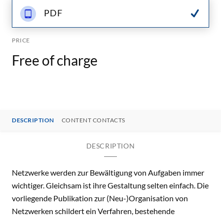
PDF
PRICE
Free of charge
DESCRIPTION
CONTENT CONTACTS
DESCRIPTION
Netzwerke werden zur Bewältigung von Aufgaben immer
wichtiger. Gleichsam ist ihre Gestaltung selten einfach. Die
vorliegende Publikation zur (Neu-)Organisation von
Netzwerken schildert ein Verfahren, bestehende