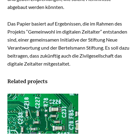
abgebaut werden könnten.
Das Papier basiert auf Ergebnissen, die im Rahmen des
Projekts “Gemeinwohl im digitalen Zeitalter” entstanden
sind, einer gemeinsamen Initiative der Stiftung Neue
Verantwortung und der Bertelsmann Stiftung. Es soll dazu
beitragen, dass zukünftig auch die Zivilgesellschaft das
digitale Zeitalter mitgestaltet.
Related projects