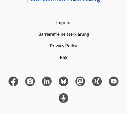
Imprint
Barrierefreiheitserklärung
Privacy Policy
RSS