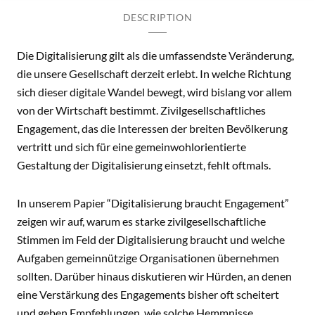
DESCRIPTION
Die Digitalisierung gilt als die umfassendste Veränderung,
die unsere Gesellschaft derzeit erlebt. In welche Richtung
sich dieser digitale Wandel bewegt, wird bislang vor allem
von der Wirtschaft bestimmt. Zivilgesellschaftliches
Engagement, das die Interessen der breiten Bevölkerung
vertritt und sich für eine gemeinwohlorientierte
Gestaltung der Digitalisierung einsetzt, fehlt oftmals.
In unserem Papier “Digitalisierung braucht Engagement”
zeigen wir auf, warum es starke zivilgesellschaftliche
Stimmen im Feld der Digitalisierung braucht und welche
Aufgaben gemeinnützige Organisationen übernehmen
sollten. Darüber hinaus diskutieren wir Hürden, an denen
eine Verstärkung des Engagements bisher oft scheitert
und geben Empfehlungen, wie solche Hemmnisse