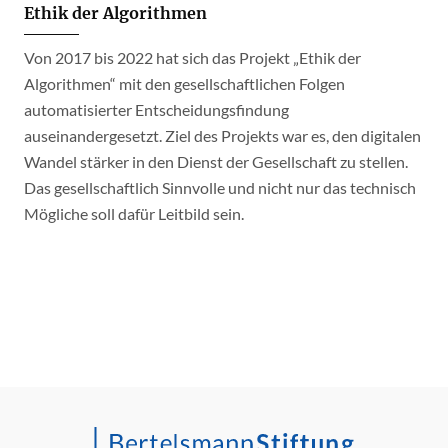
Ethik der Algorithmen
Von 2017 bis 2022 hat sich das Projekt „Ethik der
Algorithmen“ mit den gesellschaftlichen Folgen
automatisierter Entscheidungsfindung
auseinandergesetzt. Ziel des Projekts war es, den digitalen
Wandel stärker in den Dienst der Gesellschaft zu stellen.
Das gesellschaftlich Sinnvolle und nicht nur das technisch
Mögliche soll dafür Leitbild sein.