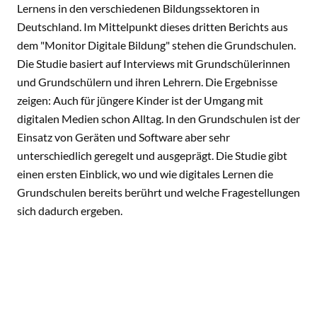
Lernens in den verschiedenen Bildungssektoren in
Deutschland. Im Mittelpunkt dieses dritten Berichts aus
dem "Monitor Digitale Bildung" stehen die Grundschulen.
Die Studie basiert auf Interviews mit Grundschülerinnen
und Grundschülern und ihren Lehrern. Die Ergebnisse
zeigen: Auch für jüngere Kinder ist der Umgang mit
digitalen Medien schon Alltag. In den Grundschulen ist der
Einsatz von Geräten und Software aber sehr
unterschiedlich geregelt und ausgeprägt. Die Studie gibt
einen ersten Einblick, wo und wie digitales Lernen die
Grundschulen bereits berührt und welche Fragestellungen
sich dadurch ergeben.