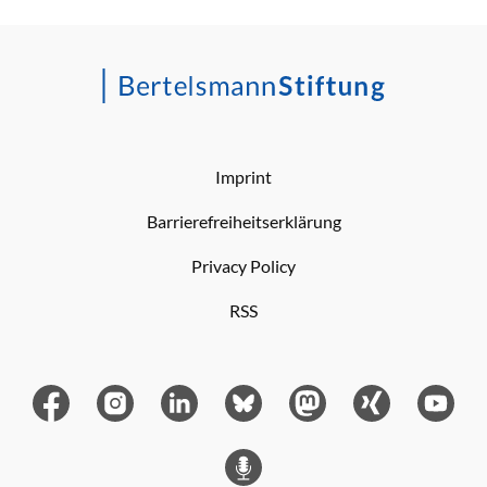
Imprint
Barrierefreiheitserklärung
Privacy Policy
RSS