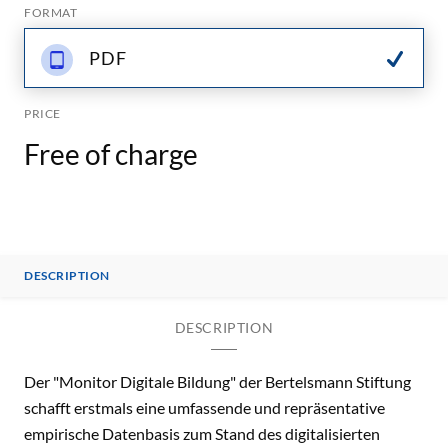
FORMAT
PDF
PRICE
Free of charge
DESCRIPTION
DESCRIPTION
Der "Monitor Digitale Bildung" der Bertelsmann Stiftung
schafft erstmals eine umfassende und repräsentative
empirische Datenbasis zum Stand des digitalisierten