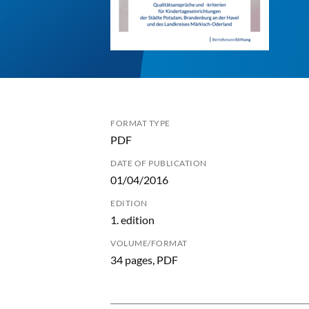
FORMAT TYPE
PDF
DATE OF PUBLICATION
01/04/2016
EDITION
1. edition
VOLUME/FORMAT
34 pages, PDF