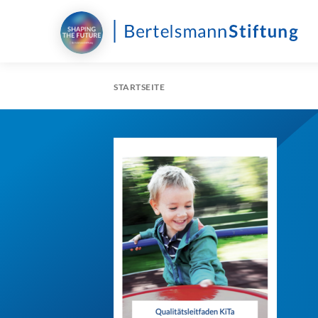
STARTSEITE