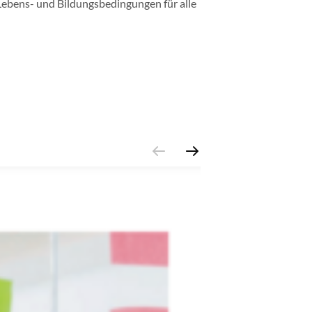
 Lebens- und Bildungsbedingungen für alle