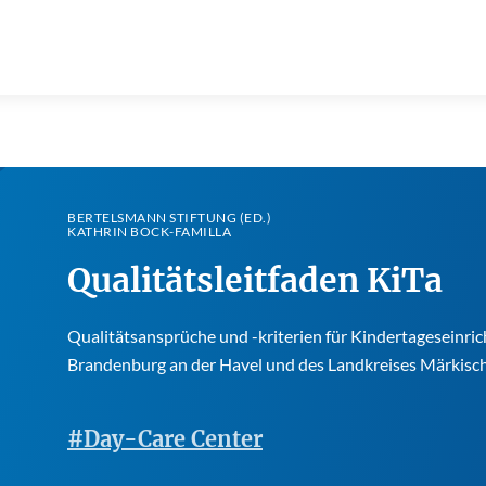
BERTELSMANN STIFTUNG (ED.)
KATHRIN BOCK-FAMILLA
Qualitätsleitfaden KiTa
Qualitätsansprüche und -kriterien für Kindertageseinri
Brandenburg an der Havel und des Landkreises Märkis
#Day-Care Center