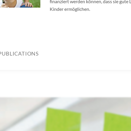
finanziert werden können, dass sie gute
Kinder ermöglichen.
PUBLICATIONS