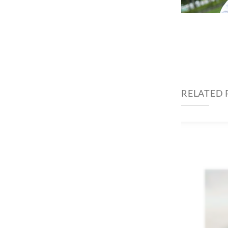
RELATED 