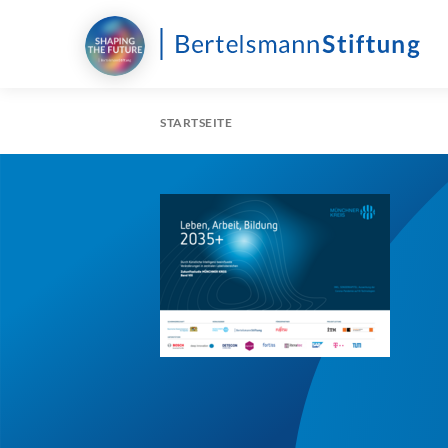
STARTSEITE