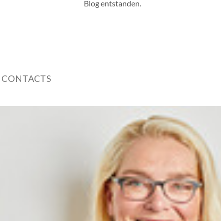
Blog entstanden.
 CONTACTS