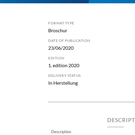
FORMAT TYPE
Broschur
DATE OF PUBLICATION
23/06/2020
EDITION
1. edition 2020
DELIVERY STATUS
In Herstellung
DESCRIP
Description