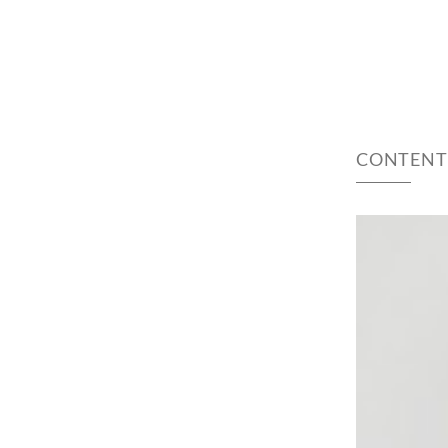
CONTENT