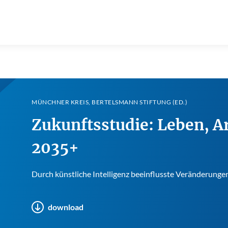
MÜNCHNER KREIS, BERTELSMANN STIFTUNG (ED.)
Zukunftsstudie: Leben, Ar
2035+
Durch künstliche Intelligenz beeinflusste Veränderunge
download