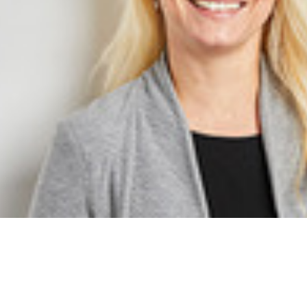
Anke Hoffmann