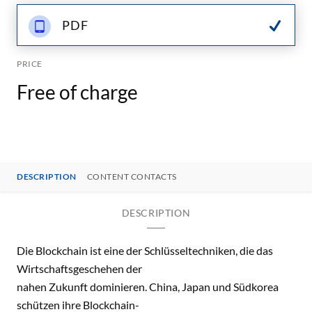
PDF
PRICE
Free of charge
DESCRIPTION
CONTENT CONTACTS
DESCRIPTION
Die Blockchain ist eine der Schlüsseltechniken, die das
Wirtschaftsgeschehen der
nahen Zukunft dominieren. China, Japan und Südkorea
schützen ihre Blockchain-