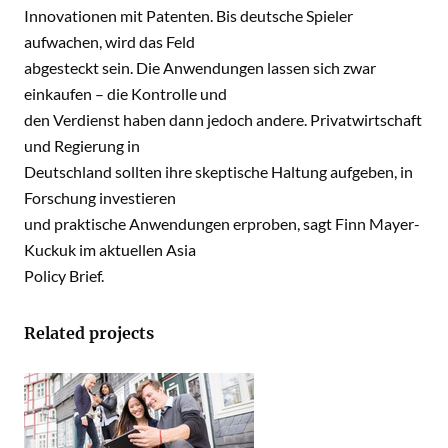
Innovationen mit Patenten. Bis deutsche Spieler
aufwachen, wird das Feld
abgesteckt sein. Die Anwendungen lassen sich zwar
einkaufen – die Kontrolle und
den Verdienst haben dann jedoch andere. Privatwirtschaft
und Regierung in
Deutschland sollten ihre skeptische Haltung aufgeben, in
Forschung investieren
und praktische Anwendungen erproben, sagt Finn Mayer-
Kuckuk im aktuellen Asia
Policy Brief.
Related projects