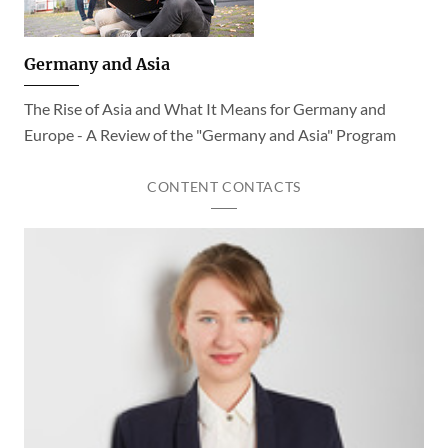
Germany and Asia
The Rise of Asia and What It Means for Germany and
Europe - A Review of the "Germany and Asia" Program
CONTENT CONTACTS