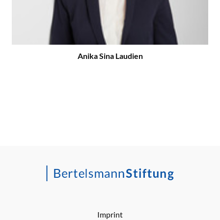
Anika Sina Laudien
Imprint