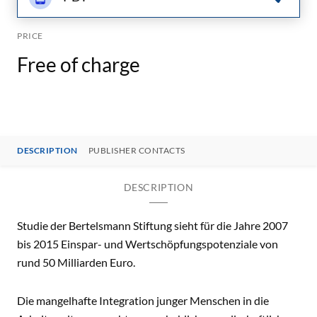
PRICE
Free of charge
DESCRIPTION
PUBLISHER CONTACTS
DESCRIPTION
Studie der Bertelsmann Stiftung sieht für die Jahre 2007
bis 2015 Einspar- und Wertschöpfungspotenziale von
rund 50 Milliarden Euro.
Die mangelhafte Integration junger Menschen in die