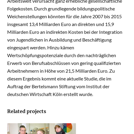
Arbeitswelt verursacht ganz erhebliche gesellschaftliche
Folgekosten. Durch grundlegende bildungspolitische
Weichenstellungen könnten für die Jahre 2007 bis 2015
insgesamt 13,4 Milliarden Euro an direkten und 15,9
Milliarden Euro an indirekten Kosten bei der Integration
von Jugendlichen in Ausbildung und Beschäftigung
eingespart werden. Hinzu kämen
Wertschöpfungspotenziale durch den nachträglichen
Erwerb von Berufsabschlüssen von gering qualifizierten
Arbeitnehmern in Höhe von 21,5 Milliarden Euro. Zu
diesem Ergebnis kommt eine aktuelle Studie, die im
Auftrag der Bertelsmann Stiftung vom Institut der
deutschen Wirtschaft Köln erstellt wurde.
Related projects