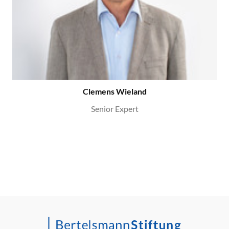
Clemens Wieland
Senior Expert