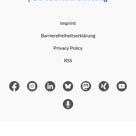
Imprint
Barrierefreiheitserklärung
Privacy Policy
RSS