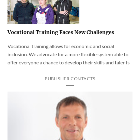
Vocational Training Faces New Challenges
Vocational training allows for economic and social
inclusion. We advocate for a more flexible system able to
offer everyone a chance to develop their skills and talents
PUBLISHER CONTACTS