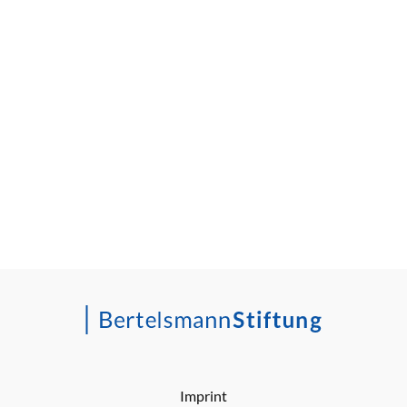
Imprint