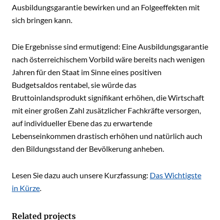
Ausbildungsgarantie bewirken und an Folgeeffekten mit
sich bringen kann.
Die Ergebnisse sind ermutigend: Eine Ausbildungsgarantie
nach österreichischem Vorbild wäre bereits nach wenigen
Jahren für den Staat im Sinne eines positiven
Budgetsaldos rentabel, sie würde das
Bruttoinlandsprodukt signifikant erhöhen, die Wirtschaft
mit einer großen Zahl zusätzlicher Fachkräfte versorgen,
auf individueller Ebene das zu erwartende
Lebenseinkommen drastisch erhöhen und natürlich auch
den Bildungsstand der Bevölkerung anheben.
Lesen Sie dazu auch unsere Kurzfassung:
Das Wichtigste
in Kürze
.
Related projects