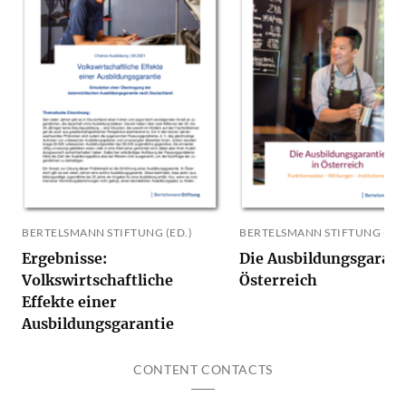
BERTELSMANN STIFTUNG (ED.)
BERTELSMANN STIFTUNG (ED.
Ergebnisse:
Die Ausbildungsgarant
Volkswirtschaftliche
Österreich
Effekte einer
Ausbildungsgarantie
CONTENT CONTACTS