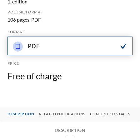
1. edition
VOLUME/FORMAT
106 pages, PDF
FORMAT
PDF
PRICE
Free of charge
DESCRIPTION
RELATED PUBLICATIONS
CONTENT CONTACTS
DESCRIPTION