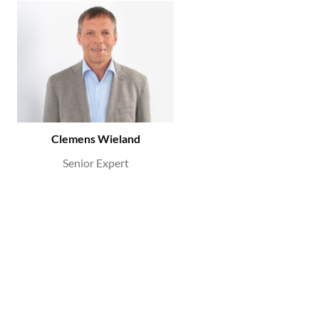
Clemens Wieland
Senior Expert