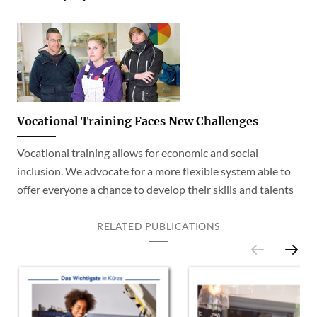
Vocational Training Faces New Challenges
Vocational training allows for economic and social
inclusion. We advocate for a more flexible system able to
offer everyone a chance to develop their skills and talents
RELATED PUBLICATIONS