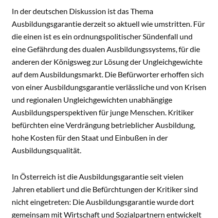
In der deutschen Diskussion ist das Thema
Ausbildungsgarantie derzeit so aktuell wie umstritten. Für
die einen ist es ein ordnungspolitischer Sündenfall und
eine Gefährdung des dualen Ausbildungssystems, für die
anderen der Königsweg zur Lösung der Ungleichgewichte
auf dem Ausbildungsmarkt. Die Befürworter erhoffen sich
von einer Ausbildungsgarantie verlässliche und von Krisen
und regionalen Ungleichgewichten unabhängige
Ausbildungsperspektiven für junge Menschen. Kritiker
befürchten eine Verdrängung betrieblicher Ausbildung,
hohe Kosten für den Staat und Einbußen in der
Ausbildungsqualität.
In Österreich ist die Ausbildungsgarantie seit vielen
Jahren etabliert und die Befürchtungen der Kritiker sind
nicht eingetreten: Die Ausbildungsgarantie wurde dort
gemeinsam mit Wirtschaft und Sozialpartnern entwickelt