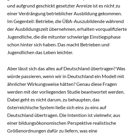
und aufgrund geschickt gesetzter Anreize ist es nicht zu
einer Verdrängung betrieblicher Ausbildung gekommen.
Im Gegenteil: Betriebe, die ÜBA-Auszubildende während
der Ausbildungszeit übernehmen, erhalten vorqualifizierte
Jugendliche, die die mitunter schwierige Einstiegsphase
schon hinter sich haben. Das macht Betrieben und
Jugendlichen das Leben leichter.
Aber lässt sich das alles auf Deutschland übertragen? Was
würde passieren, wenn wir in Deutschland ein Modell mit
ähnlicher Wirkungsweise hätten? Genau diese Fragen
werden mit der vorliegenden Studie beantwortet werden.
Dabei geht es nicht darum, zu behaupten, das
österreichische System ließe sich eins zu eins auf
Deutschland übertragen. Die Intention ist vielmehr, aus
einer bildungsökonomischen Perspektive realistische
Größenordnungen dafür zu liefern, was eine