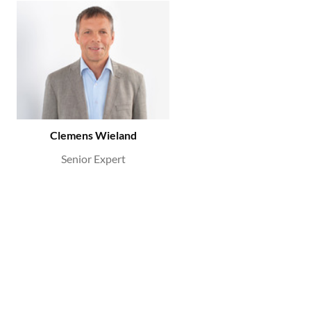
Clemens Wieland
Senior Expert