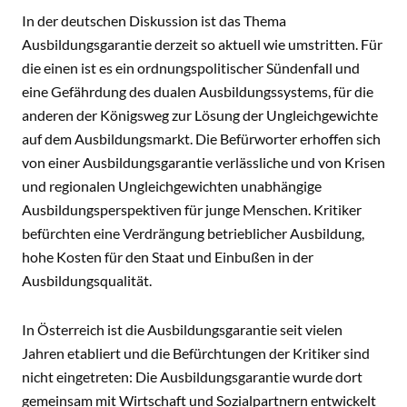
In der deutschen Diskussion ist das Thema
Ausbildungsgarantie derzeit so aktuell wie umstritten. Für
die einen ist es ein ordnungspolitischer Sündenfall und
eine Gefährdung des dualen Ausbildungssystems, für die
anderen der Königsweg zur Lösung der Ungleichgewichte
auf dem Ausbildungsmarkt. Die Befürworter erhoffen sich
von einer Ausbildungsgarantie verlässliche und von Krisen
und regionalen Ungleichgewichten unabhängige
Ausbildungsperspektiven für junge Menschen. Kritiker
befürchten eine Verdrängung betrieblicher Ausbildung,
hohe Kosten für den Staat und Einbußen in der
Ausbildungsqualität.
In Österreich ist die Ausbildungsgarantie seit vielen
Jahren etabliert und die Befürchtungen der Kritiker sind
nicht eingetreten: Die Ausbildungsgarantie wurde dort
gemeinsam mit Wirtschaft und Sozialpartnern entwickelt