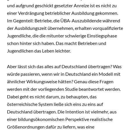
und aufgrund geschickt gesetzter Anreize ist es nicht zu
einer Verdrängung betrieblicher Ausbildung gekommen.
Im Gegenteil: Betriebe, die ÜBA-Auszubildende während
der Ausbildungszeit übernehmen, erhalten vorqualifizierte
Jugendliche, die die mitunter schwierige Einstiegsphase
schon hinter sich haben. Das macht Betrieben und
Jugendlichen das Leben leichter.
Aber lässt sich das alles auf Deutschland übertragen? Was
würde passieren, wenn wir in Deutschland ein Modell mit
ähnlicher Wirkungsweise hätten? Genau diese Fragen
werden mit der vorliegenden Studie beantwortet werden.
Dabei geht es nicht darum, zu behaupten, das
österreichische System ließe sich eins zu eins auf
Deutschland übertragen. Die Intention ist vielmehr, aus
einer bildungsökonomischen Perspektive realistische
Größenordnungen dafür zu liefern, was eine