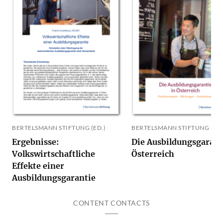
BERTELSMANN STIFTUNG (ED.)
BERTELSMANN STIFTUNG (ED.
Ergebnisse:
Die Ausbildungsgarant
Volkswirtschaftliche
Österreich
Effekte einer
Ausbildungsgarantie
CONTENT CONTACTS