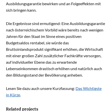
Ausbildungsgarantie bewirken und an Folgeeffekten mit
sich bringen kann.
Die Ergebnisse sind ermutigend: Eine Ausbildungsgarantie
nach österreichischem Vorbild wäre bereits nach wenigen
Jahren für den Staat im Sinne eines positiven
Budgetsaldos rentabel, sie würde das
Bruttoinlandsprodukt signifikant erhöhen, die Wirtschaft
mit einer großen Zahl zusätzlicher Fachkräfte versorgen,
auf individueller Ebene das zu erwartende
Lebenseinkommen drastisch erhöhen und natürlich auch
den Bildungsstand der Bevölkerung anheben.
Lesen Sie dazu auch unsere Kurzfassung:
Das Wichtigste
in Kürze
.
Related projects