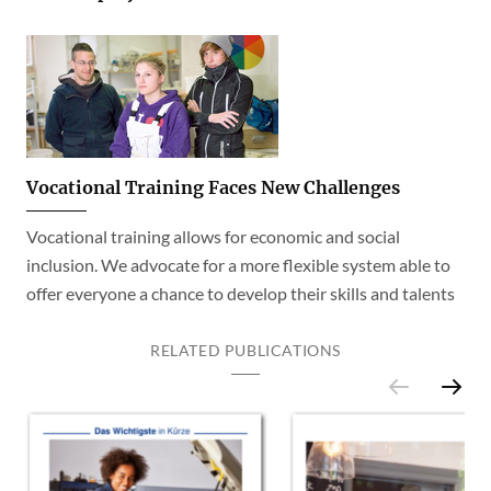
Vocational Training Faces New Challenges
Vocational training allows for economic and social
inclusion. We advocate for a more flexible system able to
offer everyone a chance to develop their skills and talents
RELATED PUBLICATIONS