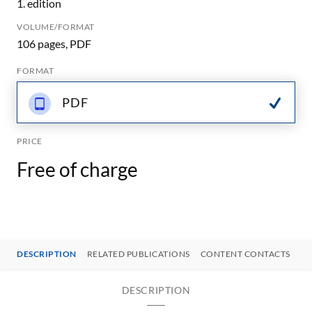
1. edition
VOLUME/FORMAT
106 pages, PDF
FORMAT
PDF
PRICE
Free of charge
DESCRIPTION
RELATED PUBLICATIONS
CONTENT CONTACTS
DESCRIPTION