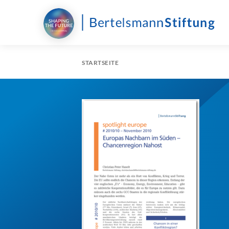
STARTSEITE