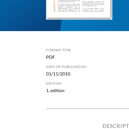
FORMAT TYPE
PDF
DATE OF PUBLICATION
01/11/2010
EDITION
1. edition
DESCRIP