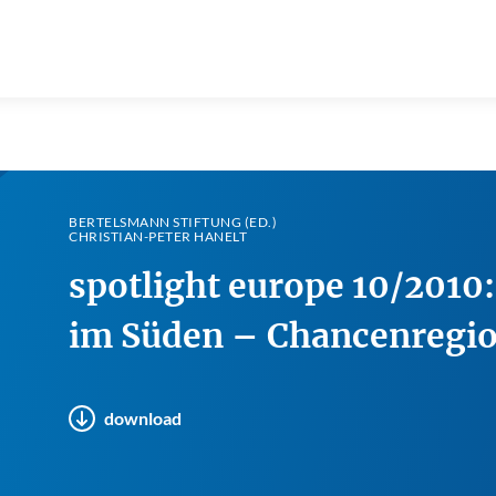
BERTELSMANN STIFTUNG (ED.)
CHRISTIAN-PETER HANELT
spotlight europe 10/2010
im Süden – Chancenregi
download