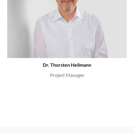
Dr. Thorsten Hellmann
Project Manager