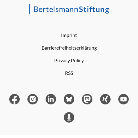
Imprint
Barrierefreiheitserklärung
Privacy Policy
RSS