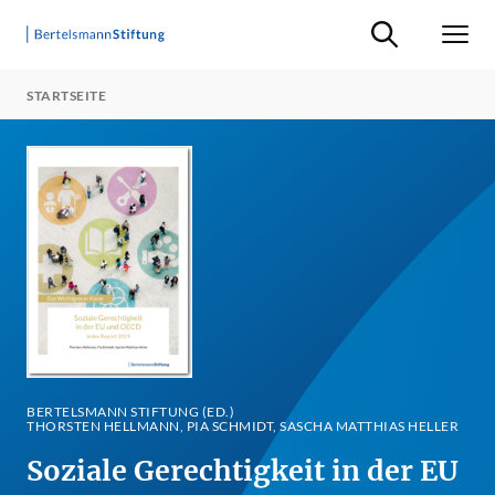
Suche ein-/ausb
Men
STARTSEITE
BERTELSMANN STIFTUNG (ED.)
THORSTEN HELLMANN, PIA SCHMIDT, SASCHA MATTHIAS HELLER
Soziale Gerechtigkeit in der EU