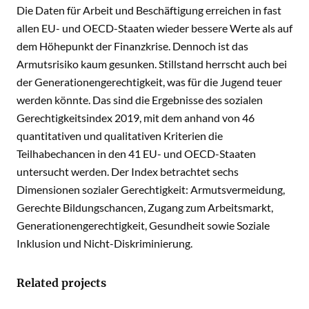
Die Daten für Arbeit und Beschäftigung erreichen in fast
allen EU- und OECD-Staaten wieder bessere Werte als auf
dem Höhepunkt der Finanzkrise. Dennoch ist das
Armutsrisiko kaum gesunken. Stillstand herrscht auch bei
der Generationengerechtigkeit, was für die Jugend teuer
werden könnte. Das sind die Ergebnisse des sozialen
Gerechtigkeitsindex 2019, mit dem anhand von 46
quantitativen und qualitativen Kriterien die
Teilhabechancen in den 41 EU- und OECD-Staaten
untersucht werden. Der Index betrachtet sechs
Dimensionen sozialer Gerechtigkeit: Armutsvermeidung,
Gerechte Bildungschancen, Zugang zum Arbeitsmarkt,
Generationengerechtigkeit, Gesundheit sowie Soziale
Inklusion und Nicht-Diskriminierung.
Related projects