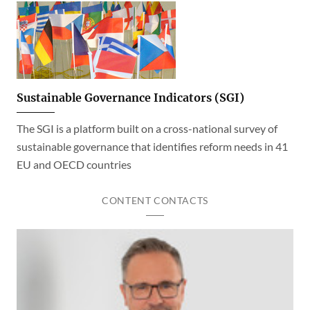
Sustainable Governance Indicators (SGI)
The SGI is a platform built on a cross-national survey of
sustainable governance that identifies reform needs in 41
EU and OECD countries
CONTENT CONTACTS