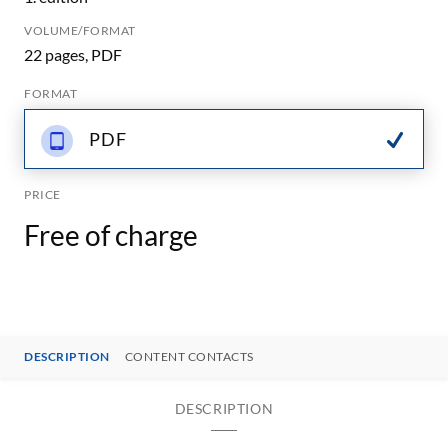
VOLUME/FORMAT
22 pages, PDF
FORMAT
PDF
PRICE
Free of charge
DESCRIPTION
CONTENT CONTACTS
DESCRIPTION