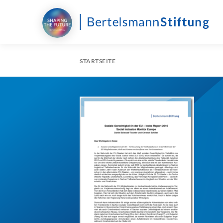
STARTSEITE