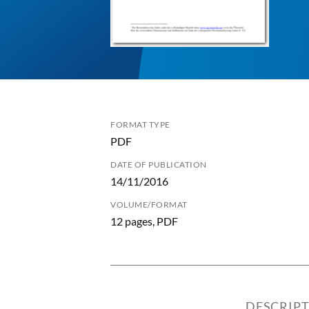
FORMAT TYPE
PDF
DATE OF PUBLICATION
14/11/2016
VOLUME/FORMAT
12 pages, PDF
DESCRIP