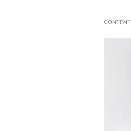
CONTENT