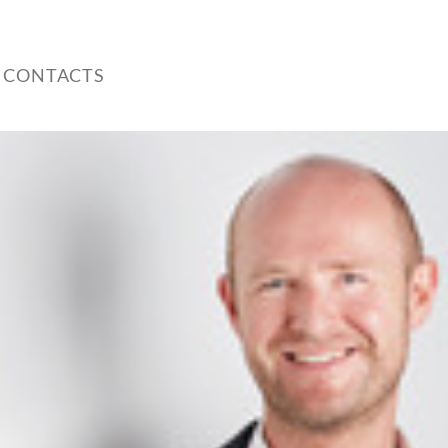
 CONTACTS