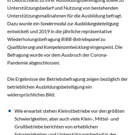
Unterstützungsbedarf und Nutzung von bestehenden
Unterstützungsmaßnahmen für die Ausbildung befragt.
Dazu wurde ein
Sondermodul zur Ausbildungsbeteiligung
entwickelt und 2019 in die jährliche repräsentative
Wiederholungsbefragung
BIBB-Betriebspanel zu
Qualifizierung und Kompetenzentwicklung
eingespeist. Die
Befragung wurde vor dem Ausbruch der Corona-
Pandemie abgeschlossen.
Die Ergebnisse der Betriebsbefragung zeigen bezüglich der
betrieblichen Ausbildungsbeteiligung ein
widersprüchliches Bild:
Wie erwartet stehen Kleinstbetriebe vor den größten
Schwierigkeiten, aber auch viele Klein-, Mittel- und
Großbetriebe berichten von erheblichen
Schwierigkeiten und Unterstützungsbedarf in der