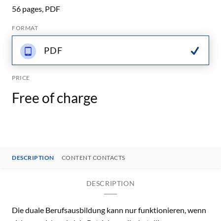
56 pages, PDF
FORMAT
PDF
PRICE
Free of charge
DESCRIPTION
CONTENT CONTACTS
DESCRIPTION
Die duale Berufsausbildung kann nur funktionieren, wenn