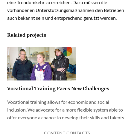
eine Trendumkehr zu erreichen. Dazu müssen die
vorhandenen Unterstützungsmaßnahmen den Betrieben
auch bekannt sein und entsprechend genutzt werden.
Related projects
Vocational Training Faces New Challenges
Vocational training allows for economic and social
inclusion. We advocate for a more flexible system able to
offer everyone a chance to develop their skills and talents
CONTENT CONTACTS