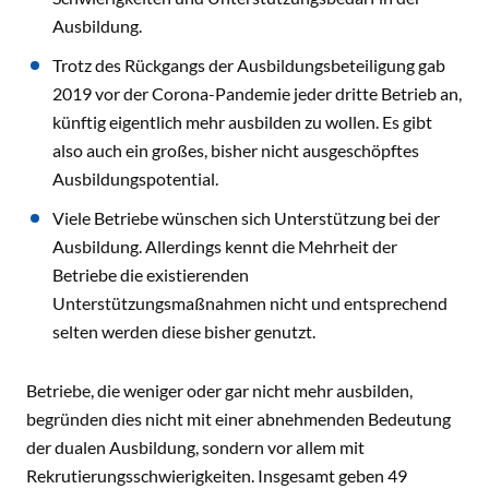
Ausbildung.
Trotz des Rückgangs der Ausbildungsbeteiligung gab
2019 vor der Corona-Pandemie jeder dritte Betrieb an,
künftig eigentlich mehr ausbilden zu wollen. Es gibt
also auch ein großes, bisher nicht ausgeschöpftes
Ausbildungspotential.
Viele Betriebe wünschen sich Unterstützung bei der
Ausbildung. Allerdings kennt die Mehrheit der
Betriebe die existierenden
Unterstützungsmaßnahmen nicht und entsprechend
selten werden diese bisher genutzt.
Betriebe, die weniger oder gar nicht mehr ausbilden,
begründen dies nicht mit einer abnehmenden Bedeutung
der dualen Ausbildung, sondern vor allem mit
Rekrutierungsschwierigkeiten. Insgesamt geben 49