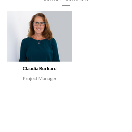
Claudia Burkard
Project Manager