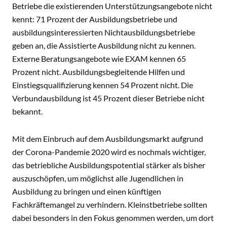
Betriebe die existierenden Unterstützungsangebote nicht
kennt: 71 Prozent der Ausbildungsbetriebe und
ausbildungsinteressierten Nichtausbildungsbetriebe
geben an, die Assistierte Ausbildung nicht zu kennen.
Externe Beratungsangebote wie EXAM kennen 65
Prozent nicht. Ausbildungsbegleitende Hilfen und
Einstiegsqualifizierung kennen 54 Prozent nicht. Die
Verbundausbildung ist 45 Prozent dieser Betriebe nicht
bekannt.
Mit dem Einbruch auf dem Ausbildungsmarkt aufgrund
der Corona-Pandemie 2020 wird es nochmals wichtiger,
das betriebliche Ausbildungspotential stärker als bisher
auszuschöpfen, um möglichst alle Jugendlichen in
Ausbildung zu bringen und einen künftigen
Fachkräftemangel zu verhindern. Kleinstbetriebe sollten
dabei besonders in den Fokus genommen werden, um dort