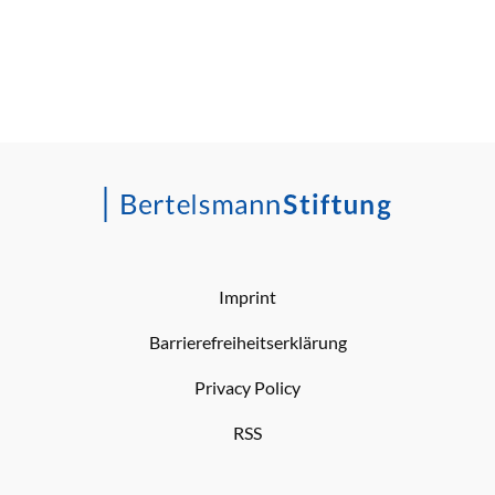
Imprint
Barrierefreiheitserklärung
Privacy Policy
RSS