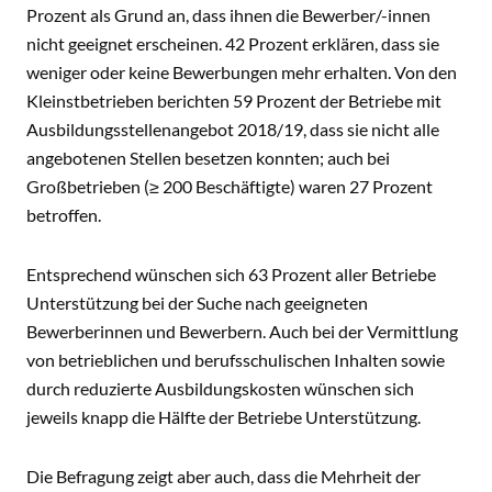
Prozent als Grund an, dass ihnen die Bewerber/-innen
nicht geeignet erscheinen. 42 Prozent erklären, dass sie
weniger oder keine Bewerbungen mehr erhalten. Von den
Kleinstbetrieben berichten 59 Prozent der Betriebe mit
Ausbildungsstellenangebot 2018/19, dass sie nicht alle
angebotenen Stellen besetzen konnten; auch bei
Großbetrieben (≥ 200 Beschäftigte) waren 27 Prozent
betroffen.
Entsprechend wünschen sich 63 Prozent aller Betriebe
Unterstützung bei der Suche nach geeigneten
Bewerberinnen und Bewerbern. Auch bei der Vermittlung
von betrieblichen und berufsschulischen Inhalten sowie
durch reduzierte Ausbildungskosten wünschen sich
jeweils knapp die Hälfte der Betriebe Unterstützung.
Die Befragung zeigt aber auch, dass die Mehrheit der