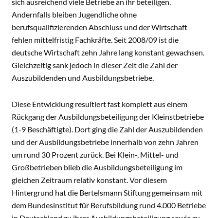
sich ausreichend viele Betriebe an ihr beteiligen.
Andernfalls bleiben Jugendliche ohne
berufsqualifizierenden Abschluss und der Wirtschaft
fehlen mittelfristig Fachkräfte. Seit 2008/09 ist die
deutsche Wirtschaft zehn Jahre lang konstant gewachsen.
Gleichzeitig sank jedoch in dieser Zeit die Zahl der
Auszubildenden und Ausbildungsbetriebe.
Diese Entwicklung resultiert fast komplett aus einem
Rückgang der Ausbildungsbeteiligung der Kleinstbetriebe
(1-9 Beschäftigte). Dort ging die Zahl der Auszubildenden
und der Ausbildungsbetriebe innerhalb von zehn Jahren
um rund 30 Prozent zurück. Bei Klein-, Mittel- und
Großbetrieben blieb die Ausbildungsbeteiligung im
gleichen Zeitraum relativ konstant. Vor diesem
Hintergrund hat die Bertelsmann Stiftung gemeinsam mit
dem Bundesinstitut für Berufsbildung rund 4.000 Betriebe
in Deutschland zu ihrer Ausbildungsbeteiligung sowie zu