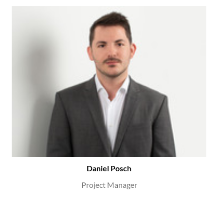
Daniel Posch
Project Manager