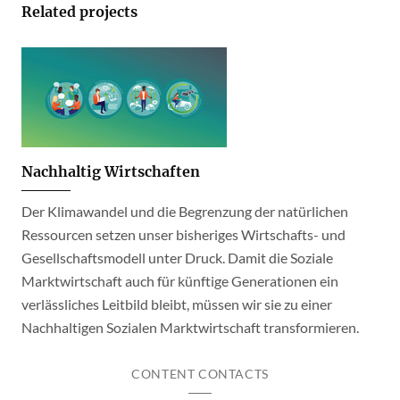
Related projects
Nachhaltig Wirtschaften
Der Klimawandel und die Begrenzung der natürlichen
Ressourcen setzen unser bisheriges Wirtschafts- und
Gesellschaftsmodell unter Druck. Damit die Soziale
Marktwirtschaft auch für künftige Generationen ein
verlässliches Leitbild bleibt, müssen wir sie zu einer
Nachhaltigen Sozialen Marktwirtschaft transformieren.
CONTENT CONTACTS