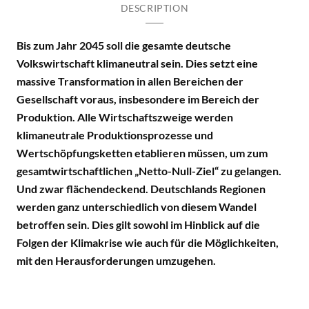
DESCRIPTION
Bis zum Jahr 2045 soll die gesamte deutsche
Volkswirtschaft klimaneutral sein. Dies setzt eine
massive Transformation in allen Bereichen der
Gesellschaft voraus, insbesondere im Bereich der
Produktion. Alle Wirtschaftszweige werden
klimaneutrale Produktionsprozesse und
Wertschöpfungsketten etablieren müssen, um zum
gesamtwirtschaftlichen „Netto-Null-Ziel“ zu gelangen.
Und zwar flächendeckend. Deutschlands Regionen
werden ganz unterschiedlich von diesem Wandel
betroffen sein. Dies gilt sowohl im Hinblick auf die
Folgen der Klimakrise wie auch für die Möglichkeiten,
mit den Herausforderungen umzugehen.