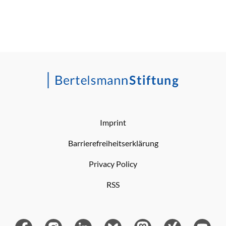
Imprint
Barrierefreiheitserklärung
Privacy Policy
RSS