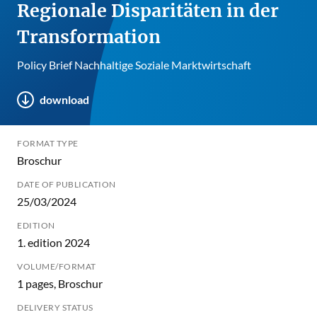
Regionale Disparitäten in der
Transformation
Policy Brief Nachhaltige Soziale Marktwirtschaft
download
FORMAT TYPE
Broschur
DATE OF PUBLICATION
25/03/2024
EDITION
1. edition 2024
VOLUME/FORMAT
1 pages, Broschur
DELIVERY STATUS