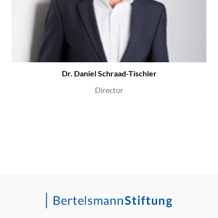
Dr. Daniel Schraad-Tischler
Director