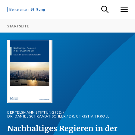
Suche ein-/ausb
Men
STARTSEITE
BERTELSMANN STIFTUNG (ED.)
DR. DANIEL SCHRAAD-TISCHLER / DR. CHRISTIAN KROLL
Nachhaltiges Regieren in der