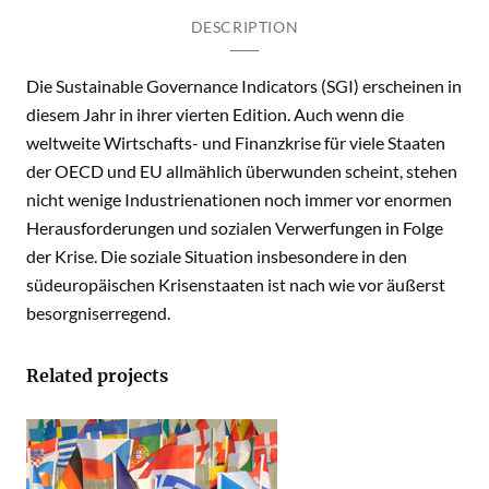
DESCRIPTION
Die Sustainable Governance Indicators (SGI) erscheinen in
diesem Jahr in ihrer vierten Edition. Auch wenn die
weltweite Wirtschafts- und Finanzkrise für viele Staaten
der OECD und EU allmählich überwunden scheint, stehen
nicht wenige Industrienationen noch immer vor enormen
Herausforderungen und sozialen Verwerfungen in Folge
der Krise. Die soziale Situation insbesondere in den
südeuropäischen Krisenstaaten ist nach wie vor äußerst
besorgniserregend.
Related projects