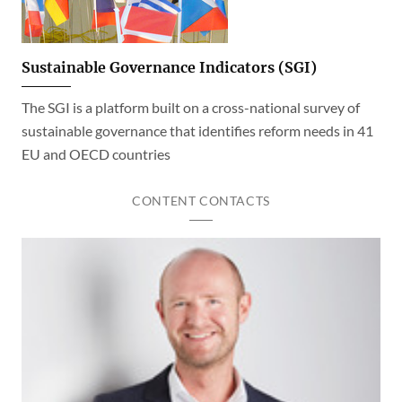
Sustainable Governance Indicators (SGI)
The SGI is a platform built on a cross-national survey of
sustainable governance that identifies reform needs in 41
EU and OECD countries
CONTENT CONTACTS