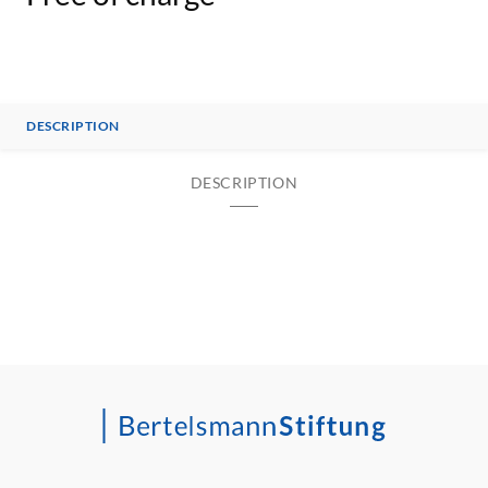
DESCRIPTION
DESCRIPTION