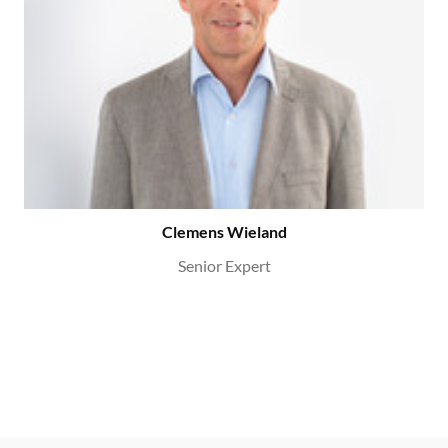
Clemens Wieland
Senior Expert