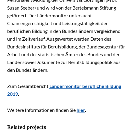
Susan Seeber) und wird von der Bertelsmann Stiftung
gefördert. Der Ländermonitor untersucht
Chancengerechtigkeit und Leistungsfähigkeit der
beruflichen Bildung in den Bundesländern vergleichend
und im Zeitverlauf. Ausgewertet werden Daten des
Bundesinstituts für Berufsbildung, der Bundesagentur für
Arbeit und der statistischen Ämter des Bundes und der
Länder sowie Dokumente zur Berufsbildungspolitik aus
den Bundesländern.
Zum Gesamtbericht
Ländermonitor berufliche Bildung
2019
.
Weitere Informationen finden Sie
hier
.
Related projects