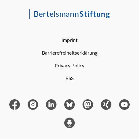
Imprint
Barrierefreiheitserklärung
Privacy Policy
RSS