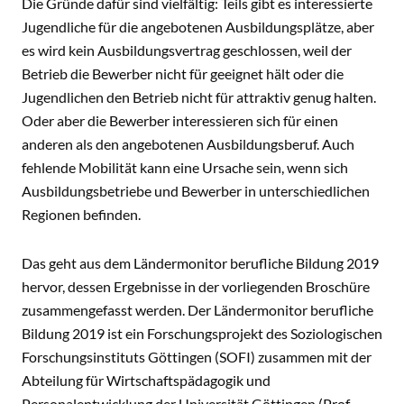
Die Gründe dafür sind vielfältig: Teils gibt es interessierte
Jugendliche für die angebotenen Ausbildungsplätze, aber
es wird kein Ausbildungsvertrag geschlossen, weil der
Betrieb die Bewerber nicht für geeignet hält oder die
Jugendlichen den Betrieb nicht für attraktiv genug halten.
Oder aber die Bewerber interessieren sich für einen
anderen als den angebotenen Ausbildungsberuf. Auch
fehlende Mobilität kann eine Ursache sein, wenn sich
Ausbildungsbetriebe und Bewerber in unterschiedlichen
Regionen befinden.
Das geht aus dem Ländermonitor berufliche Bildung 2019
hervor, dessen Ergebnisse in der vorliegenden Broschüre
zusammengefasst werden. Der Ländermonitor berufliche
Bildung 2019 ist ein Forschungsprojekt des Soziologischen
Forschungsinstituts Göttingen (SOFI) zusammen mit der
Abteilung für Wirtschaftspädagogik und
Personalentwicklung der Universität Göttingen (Prof.