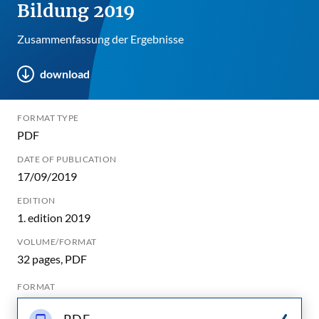
Bildung 2019
Zusammenfassung der Ergebnisse
download
FORMAT TYPE
PDF
DATE OF PUBLICATION
17/09/2019
EDITION
1. edition 2019
VOLUME/FORMAT
32 pages, PDF
FORMAT