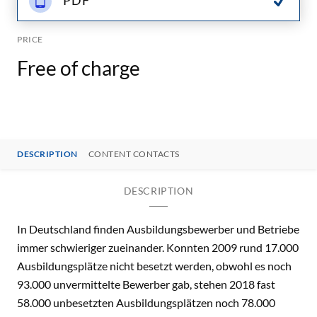
PDF
PRICE
Free of charge
DESCRIPTION
CONTENT CONTACTS
DESCRIPTION
In Deutschland finden Ausbildungsbewerber und Betriebe
immer schwieriger zueinander. Konnten 2009 rund 17.000
Ausbildungsplätze nicht besetzt werden, obwohl es noch
93.000 unvermittelte Bewerber gab, stehen 2018 fast
58.000 unbesetzten Ausbildungsplätzen noch 78.000