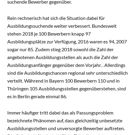
suchende Bewerber gegenüber.
Rein rechnerisch hat sich die Situation dabei für
Ausbildungssuchende weiter verbessert. Bundesweit
stehen 2018 je 100 Bewerbern knapp 97
Ausbildungsplätze zur Verfügung, 2016 waren es 94, 2007
sogar nur 85. Zudem stieg 2018 sowohl die Zahl der
angebotenen Ausbildungsstellen als auch die Zahl der
Ausbildungsanfänger gegenüber dem Vorjahr. . Allerdings
sind die Ausbildungschancen regional sehr unterschiedlich
verteilt. Während in Bayern 100 Bewerbern 110 und in
Thüringen 105 Ausbildungsstellen gegenüberstehen, sind
es in Berlin gerade einmal 86.
Immer häufiger tritt dabei das als Passungsproblem
bezeichnete Phänomen auf, dass gleichzeitig unbesetzte
Ausbildungsstellen und unversorgte Bewerber auftreten.