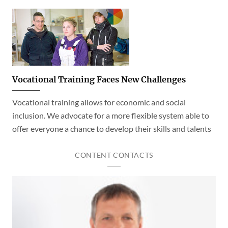
Vocational Training Faces New Challenges
Vocational training allows for economic and social
inclusion. We advocate for a more flexible system able to
offer everyone a chance to develop their skills and talents
CONTENT CONTACTS