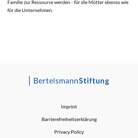
Familie zur Ressource werden - für die Mütter ebenso wie
für die Unternehmen.
Imprint
Barrierefreiheitserklärung
Privacy Policy