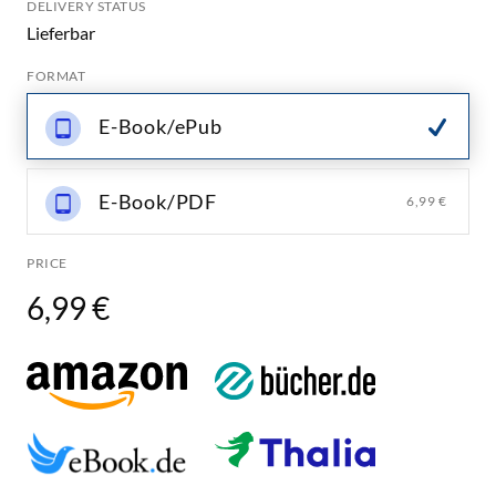
DELIVERY STATUS
Lieferbar
FORMAT
E-Book/ePub
E-Book/PDF
6,99 €
PRICE
6,99 €