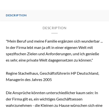
DESCRIPTION
DESCRIPTION
"Mein Beruf und meine Familie ergänzen sich wunderbar ...
In der Firma lebt man ja oft in einer eigenen Welt mit
spezifischen Zielen und Anforderungen, und ich genieße
es sehr, eine private Welt dagegensetzen zu können."
Regine Stachelhaus, Geschäftsführerin HP Deutschland,
Managerin des Jahres 2005
Die Ansprüche könnten unterschiedlicher kaum sein: In
der Firma gilt es, ein wichtiges Geschäftsessen
wahrzunehmen - die Kleinen zu Hause wünschen sich eine