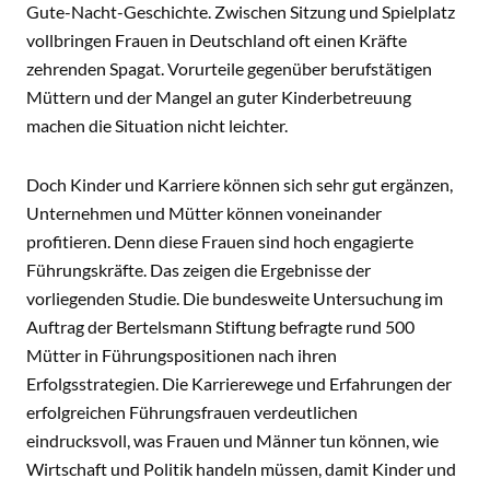
Gute-Nacht-Geschichte. Zwischen Sitzung und Spielplatz
vollbringen Frauen in Deutschland oft einen Kräfte
zehrenden Spagat. Vorurteile gegenüber berufstätigen
Müttern und der Mangel an guter Kinderbetreuung
machen die Situation nicht leichter.
Doch Kinder und Karriere können sich sehr gut ergänzen,
Unternehmen und Mütter können voneinander
profitieren. Denn diese Frauen sind hoch engagierte
Führungskräfte. Das zeigen die Ergebnisse der
vorliegenden Studie. Die bundesweite Untersuchung im
Auftrag der Bertelsmann Stiftung befragte rund 500
Mütter in Führungspositionen nach ihren
Erfolgsstrategien. Die Karrierewege und Erfahrungen der
erfolgreichen Führungsfrauen verdeutlichen
eindrucksvoll, was Frauen und Männer tun können, wie
Wirtschaft und Politik handeln müssen, damit Kinder und