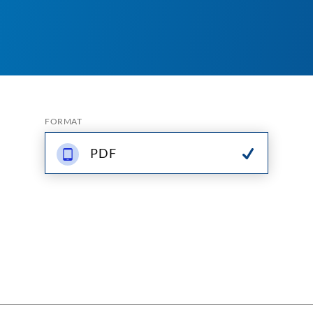
FORMAT
PDF