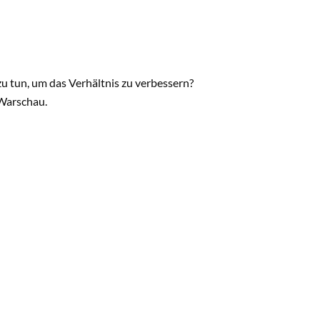
zu tun, um das Verhältnis zu verbessern?
 Warschau.