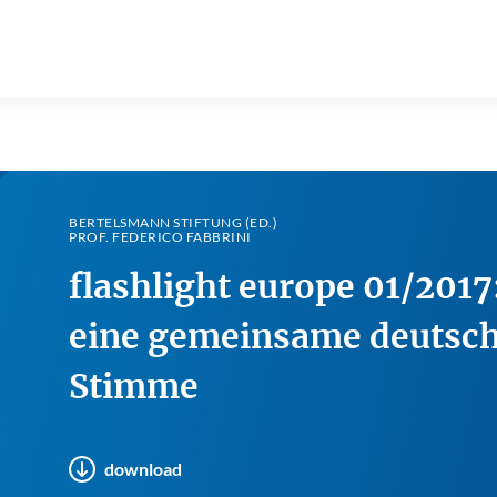
BERTELSMANN STIFTUNG (ED.)
PROF. FEDERICO FABBRINI
flashlight europe 01/2017
eine gemeinsame deutsc
Stimme
download