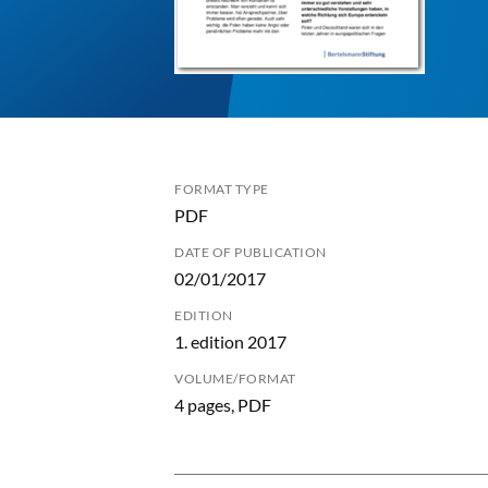
FORMAT TYPE
PDF
DATE OF PUBLICATION
02/01/2017
EDITION
1. edition 2017
VOLUME/FORMAT
4 pages, PDF