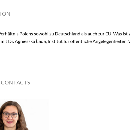
TION
 Verhältnis Polens sowohl zu Deutschland als auch zur EU. Was ist 
 mit Dr. Agnieszka Łada, Institut für öffentliche Angelegenheiten,
 CONTACTS