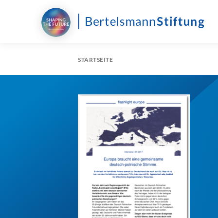
STARTSEITE