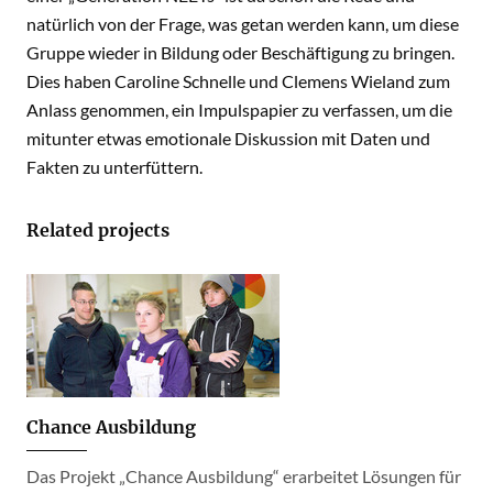
natürlich von der Frage, was getan werden kann, um diese
Gruppe wieder in Bildung oder Beschäftigung zu bringen.
Dies haben Caroline Schnelle und Clemens Wieland zum
Anlass genommen, ein Impulspapier zu verfassen, um die
mitunter etwas emotionale Diskussion mit Daten und
Fakten zu unterfüttern.
Related projects
Chance Ausbildung
Das Projekt „Chance Ausbildung“ erarbeitet Lösungen für