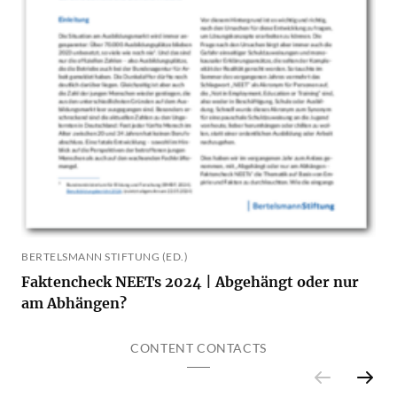
BERTELSMANN STIFTUNG (ED.)
Faktencheck NEETs 2024 | Abgehängt oder nur
am Abhängen?
CONTENT CONTACTS