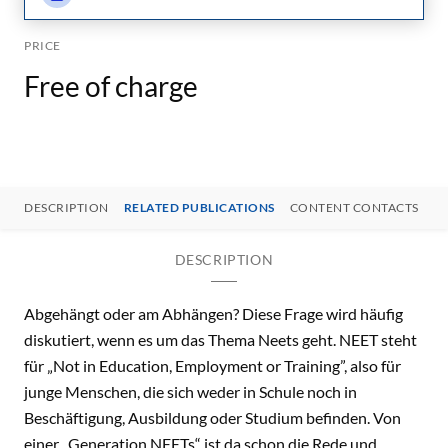
PRICE
Free of charge
DESCRIPTION
RELATED PUBLICATIONS
CONTENT CONTACTS
DESCRIPTION
Abgehängt oder am Abhängen? Diese Frage wird häufig
diskutiert, wenn es um das Thema Neets geht. NEET steht
für „Not in Education, Employment or Training”, also für
junge Menschen, die sich weder in Schule noch in
Beschäftigung, Ausbildung oder Studium befinden. Von
einer „Generation NEETs“ ist da schon die Rede und