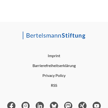
Imprint
Barrierefreiheitserklärung
Privacy Policy
RSS