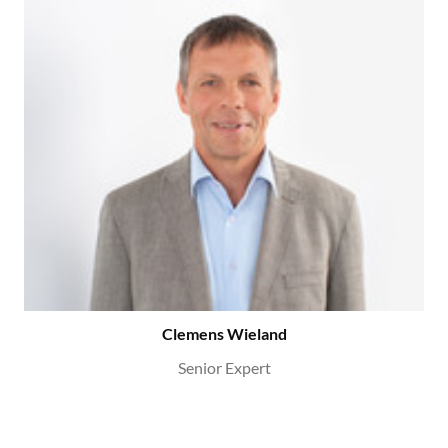
Clemens Wieland
Senior Expert