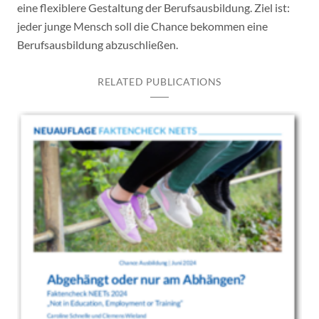
eine flexiblere Gestaltung der Berufsausbildung. Ziel ist:
jeder junge Mensch soll die Chance bekommen eine
Berufsausbildung abzuschließen.
RELATED PUBLICATIONS