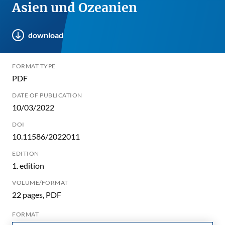
Asien und Ozeanien
download
FORMAT TYPE
PDF
DATE OF PUBLICATION
10/03/2022
DOI
10.11586/2022011
EDITION
1. edition
VOLUME/FORMAT
22 pages, PDF
FORMAT