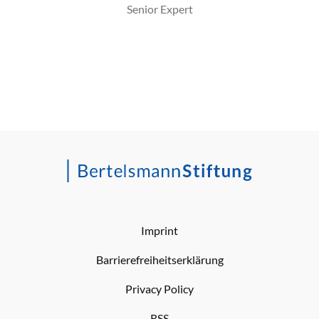
Senior Expert
Imprint
Barrierefreiheitserklärung
Privacy Policy
RSS