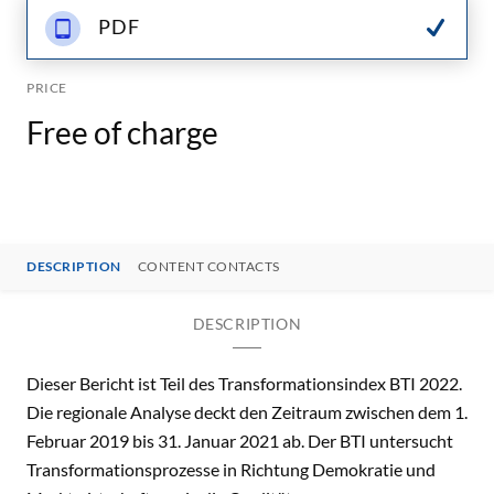
PDF
PRICE
Free of charge
DESCRIPTION
CONTENT CONTACTS
DESCRIPTION
Dieser Bericht ist Teil des Transformationsindex BTI 2022.
Die regionale Analyse deckt den Zeitraum zwischen dem 1.
Februar 2019 bis 31. Januar 2021 ab. Der BTI untersucht
Transformationsprozesse in Richtung Demokratie und