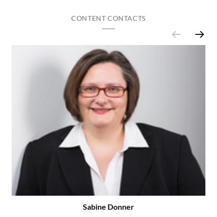
CONTENT CONTACTS
Sabine Donner