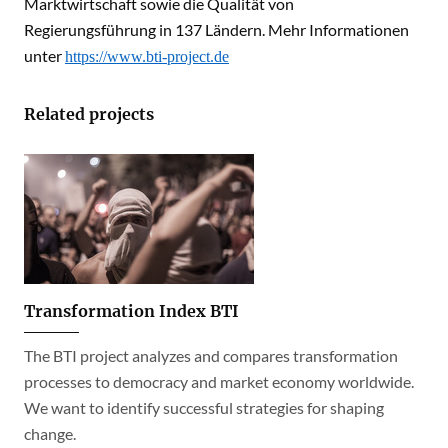
Marktwirtschaft sowie die Qualität von
Regierungsführung in 137 Ländern. Mehr Informationen
unter
https://www.bti-project.de
Related projects
Transformation Index BTI
The BTI project analyzes and compares transformation
processes to democracy and market economy worldwide.
We want to identify successful strategies for shaping
change.