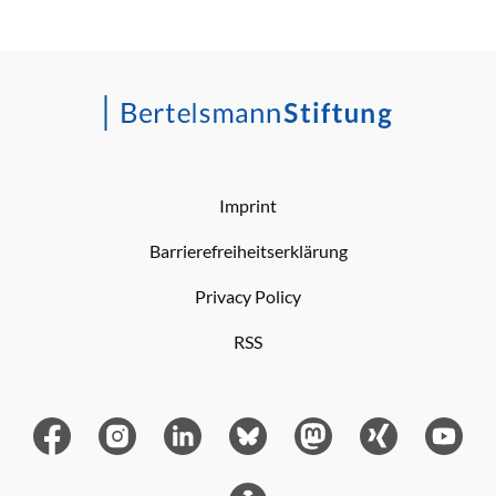
Imprint
Barrierefreiheitserklärung
Privacy Policy
RSS